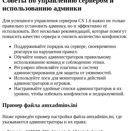
Советы по управлению сервером и
использованию админки
Для успешного управления сервером CS 1.6 важно не только
правильно установить админку, но и эффективно её
использовать. Вот несколько рекомендаций, которые помогут
повысить качество сервера и снизить количество конфликтов:
Поддерживайте порядок на сервере, своевременно
реагируя на нарушения правил.
Обучайте новых администраторов правильному
использованию команд и соблюдению этики.
Регулярно обновляйте плагины и систему
администрирования для защиты от уязвимостей.
Используйте логи для мониторинга действий
администраторов и игроков.
Настраивайте удобные списки администраторов и их
уровни, чтобы избежать конфликтов и недоразумений.
Пример файла amxadmins.ini
Ниже приведён пример настройки файла amxadmins.ini, где
указываются администраторы и их права: