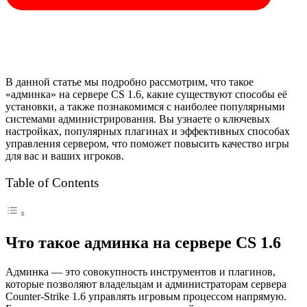
В данной статье мы подробно рассмотрим, что такое
«админка» на сервере CS 1.6, какие существуют способы её
установки, а также познакомимся с наиболее популярными
системами администрирования. Вы узнаете о ключевых
настройках, популярных плагинах и эффективных способах
управления сервером, что поможет повысить качество игры
для вас и ваших игроков.
Table of Contents
Что такое админка на сервере CS 1.6
Админка — это совокупность инструментов и плагинов,
которые позволяют владельцам и администраторам сервера
Counter-Strike 1.6 управлять игровым процессом напрямую.