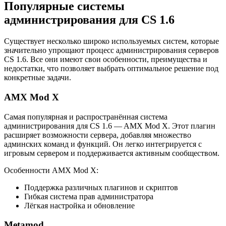
Популярные системы
администрирования для CS 1.6
Существует несколько широко используемых систем, которые
значительно упрощают процесс администрирования серверов
CS 1.6. Все они имеют свои особенности, преимущества и
недостатки, что позволяет выбрать оптимальное решение под
конкретные задачи.
AMX Mod X
Самая популярная и распространённая система
администрирования для CS 1.6 — AMX Mod X. Этот плагин
расширяет возможности сервера, добавляя множество
админских команд и функций. Он легко интегрируется с
игровым сервером и поддерживается активным сообществом.
Особенности AMX Mod X:
Поддержка различных плагинов и скриптов
Гибкая система прав администратора
Лёгкая настройка и обновление
Metamod