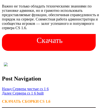
Важно не только обладать техническими знаниями по
установке админки, но и грамотно использовать
предоставляемые функции, обеспечивая справедливость и
порядок на сервере. Совместная работа администратора и
сообщества игроков — залог успешного и популярного
сервера CS 1.6.
Скачать
Post Navigation
Назад
Сервера чистые cs 1 6
Далее
Сервера cs 1 6 built
СКАЧАТЬ СБОРКИ CS 1.6