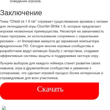
поведении игроков.
Заключение
Тема “Cheat cs 1 6 rar” отражает существование архивов с читами
для легендарной игры Counter-Strike 1.6, которые предлагают
игрокам незаконные преимущества. Несмотря на заманчивость
таких программ, их использование сопряжено с серьезными
рисками – от блокировки аккаунта до заражения компьютера
вредоносным ПО. Сегодня многие игровые сообщества и
разработчики ведут активную борьбу с читерством, создавая
эффективные системы защиты и поддерживая честную игру.
Лучшим выбором для каждого геймера станет развитие своих
навыков, игра в дружелюбном сообществе и уважение к
соперникам, что сделает игровой процесс более интересным и
справедливым для всех участников.
Скачать