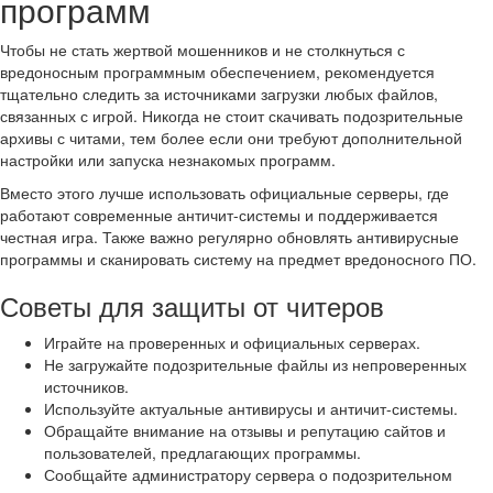
программ
Чтобы не стать жертвой мошенников и не столкнуться с
вредоносным программным обеспечением, рекомендуется
тщательно следить за источниками загрузки любых файлов,
связанных с игрой. Никогда не стоит скачивать подозрительные
архивы с читами, тем более если они требуют дополнительной
настройки или запуска незнакомых программ.
Вместо этого лучше использовать официальные серверы, где
работают современные античит-системы и поддерживается
честная игра. Также важно регулярно обновлять антивирусные
программы и сканировать систему на предмет вредоносного ПО.
Советы для защиты от читеров
Играйте на проверенных и официальных серверах.
Не загружайте подозрительные файлы из непроверенных
источников.
Используйте актуальные антивирусы и античит-системы.
Обращайте внимание на отзывы и репутацию сайтов и
пользователей, предлагающих программы.
Сообщайте администратору сервера о подозрительном