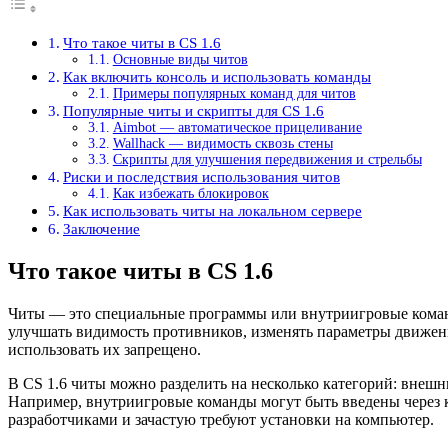
Что такое читы в CS 1.6
Основные виды читов
Как включить консоль и использовать команды
Примеры популярных команд для читов
Популярные читы и скрипты для CS 1.6
Aimbot — автоматическое прицеливание
Wallhack — видимость сквозь стены
Скрипты для улучшения передвижения и стрельбы
Риски и последствия использования читов
Как избежать блокировок
Как использовать читы на локальном сервере
Заключение
Что такое читы в CS 1.6
Читы — это специальные программы или внутриигровые команды
улучшать видимость противников, изменять параметры движени
использовать их запрещено.
В CS 1.6 читы можно разделить на несколько категорий: внеш
Например, внутриигровые команды могут быть введены через 
разработчиками и зачастую требуют установки на компьютер.