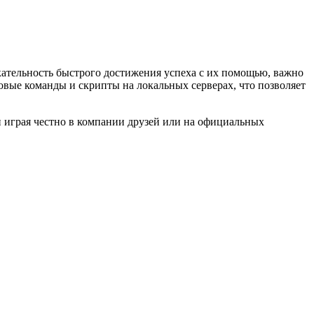
ательность быстрого достижения успеха с их помощью, важно
овые команды и скрипты на локальных серверах, что позволяет
и играя честно в компании друзей или на официальных