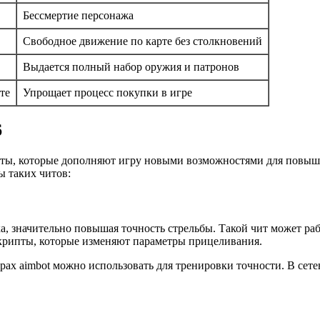
Бессмертие персонажа
Свободное движение по карте без столкновений
Выдается полный набор оружия и патронов
те
Упрощает процесс покупки в игре
6
ты, которые дополняют игру новыми возможностями для повыше
 таких читов:
, значительно повышая точность стрельбы. Такой чит может раб
скрипты, которые изменяют параметры прицеливания.
ах aimbot можно использовать для тренировки точности. В сете