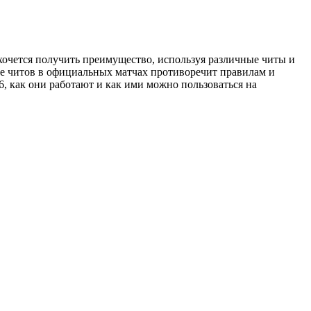
 хочется получить преимущество, используя различные читы и
ие читов в официальных матчах противоречит правилам и
, как они работают и как ими можно пользоваться на