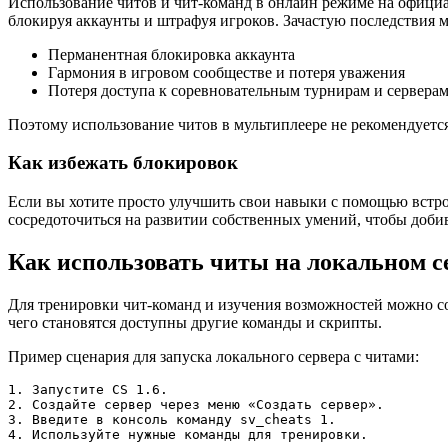
Использование читов и чит-команд в онлайн режиме на офици
блокируя аккаунты и штрафуя игроков. Зачастую последствия 
Перманентная блокировка аккаунта
Гармония в игровом сообществе и потеря уважения
Потеря доступа к соревновательным турнирам и сервера
Поэтому использование читов в мультиплеере не рекомендуетс
Как избежать блокировок
Если вы хотите просто улучшить свои навыки с помощью встро
сосредоточиться на развитии собственных умений, чтобы добив
Как использовать читы на локальном с
Для тренировки чит-команд и изучения возможностей можно со
чего становятся доступны другие команды и скрипты.
Пример сценария для запуска локального сервера с читами:
1. Запустите CS 1.6.

2. Создайте сервер через меню «Создать сервер».

3. Введите в консоль команду sv_cheats 1.
