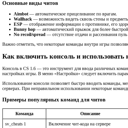
Основные виды читов
Aimbot
— автоматическое прицеливание по врагам.
Wallhack
— возможность видеть сквозь стены и предмет
ESP
— отображение информации о противнике, его здоро
Bunny hop
— автоматический прыжок для более быстрой
No recoil/spread
— отсутствие отдачи и рассеивания пуль 
Важно отметить, что некоторые команды внутри игры позволяю
Как включить консоль и использовать
Консоль в CS 1.6 — это инструмент для ввода различных коман
настройках игры. В меню «Настройки» следует включить парам
Использование консоли позволяет быстро вводить команды, мен
серверах. При неправильном использовании некоторые команды
Примеры популярных команд для читов
Команда
Описание
sv_cheats 1
Включение чит-кода на сервере