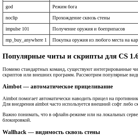
god
Режим бога
noclip
Прохождение сквозь стены
impulse 101
Получение оружия и боеприпасов
mp_buy_anywhere 1
Покупка оружия из любого места на кар
Популярные читы и скрипты для CS 1.
Помимо стандартных команд, существуют интегрированные чи
скриптов или внешних программ. Рассмотрим популярные виды
Aimbot — автоматическое прицеливание
Aimbot помогает автоматически наводить прицел на противника
Для внедрения aimbot часто используется внешний софт либо 
Важно понимать, что в офлайн-режиме или на локальных сервер
блокировкой.
Wallhack — видимость сквозь стены