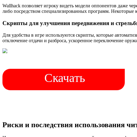
Wallhack позволяет игроку видеть модели оппонентов даже чере
либо посредством специализированных программ. Некоторые к
Скрипты для улучшения передвижения и стрель
Для удобства в игре используются скрипты, которые автомат
отключение отдачи и разброса, ускоренное переключение оруж
Скачать
Риски и последствия использования чи