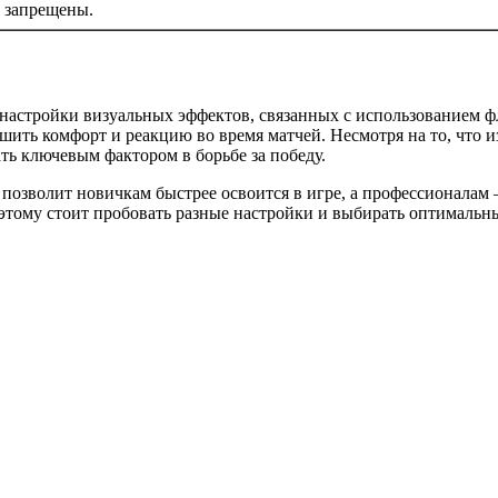
запрещены.
нт настройки визуальных эффектов, связанных с использованием 
ить комфорт и реакцию во время матчей. Несмотря на то, что из
ть ключевым фактором в борьбе за победу.
позволит новичкам быстрее освоится в игре, а профессионалам 
этому стоит пробовать разные настройки и выбирать оптимальны