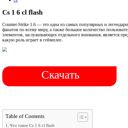
cs
Cs 1 6 cl flash
Counter-Strike 1.6 — это одна из самых популярных и легенда
фанатов по всему миру, а также большое количество пользова
элементов, заслуживающих отдельного внимания, является предме
какую роль играет в геймплее.
Скачать
Table of Contents
Что такое Cs 1 6 cl flash