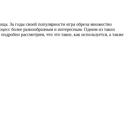
лица. За годы своей популярности игра обрела множество
оцесс более разнообразным и интересным. Одним из таких
подробно рассмотрим, что это такое, как используется, а также