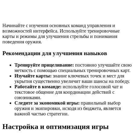
Начинайте с изучения основных команд управления и
возможностей интерфейса. Используйте тренировочные
карты и режимы для улучшения стрельбы и понимания
поведения оружия.
Рекомендации для улучшения навыков
Тренируйте прицеливание:
постоянно улучшайте свою
меткость с помощью специальных тренировочных карт.
Изучайте карты:
знание ключевых точек и мест для
укрытия существенно увеличит ваши шансы на победу.
Работайте в команде:
используйте голосовой чат и
текстовое общение для координации действий с
союзниками.
Следите за экономикой игры:
правильный выбор
оружия и экипировки, исходя из бюджета, является
важной частью стратегии.
Настройка и оптимизация игры