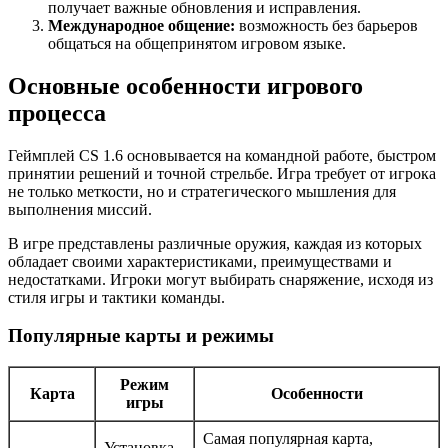
получает важные обновления и исправления.
Международное общение:
возможность без барьеров
общаться на общепринятом игровом языке.
Основные особенности игрового
процесса
Геймплей CS 1.6 основывается на командной работе, быстром
принятии решений и точной стрельбе. Игра требует от игрока
не только меткости, но и стратегического мышления для
выполнения миссий.
В игре представлены различные оружия, каждая из которых
обладает своими характеристиками, преимуществами и
недостатками. Игроки могут выбирать снаряжение, исходя из
стиля игры и тактики команды.
Популярные карты и режимы
Режим
Карта
Особенности
игры
Самая популярная карта,
Установка