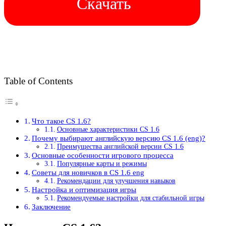
Скачать
Table of Contents
Что такое CS 1.6?
Основные характеристики CS 1.6
Почему выбирают английскую версию CS 1.6 (eng)?
Преимущества английской версии CS 1.6
Основные особенности игрового процесса
Популярные карты и режимы
Советы для новичков в CS 1.6 eng
Рекомендации для улучшения навыков
Настройка и оптимизация игры
Рекомендуемые настройки для стабильной игры
Заключение