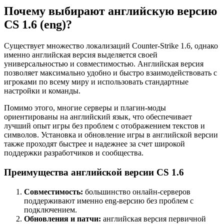
Почему выбирают английскую версию
CS 1.6 (eng)?
Существует множество локализаций Counter-Strike 1.6, однако
именно английская версия выделяется своей
универсальностью и совместимостью. Английская версия
позволяет максимально удобно и быстро взаимодействовать с
игроками по всему миру и использовать стандартные
настройки и команды.
Помимо этого, многие серверы и плагин-моды
ориентированы на английский язык, что обеспечивает
лучший опыт игры без проблем с отображением текстов и
символов. Установка и обновление игры в английской версии
также проходят быстрее и надежнее за счет широкой
поддержки разработчиков и сообщества.
Преимущества английской версии CS 1.6
Совместимость:
большинство онлайн-серверов
поддерживают именно eng-версию без проблем с
подключением.
Обновления и патчи:
английская версия первичной