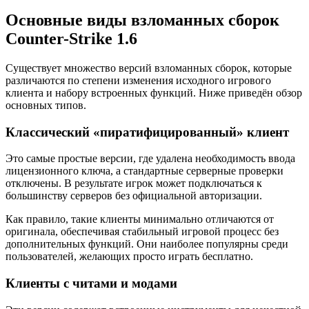
Основные виды взломанных сборок
Counter-Strike 1.6
Существует множество версий взломанных сборок, которые
различаются по степени изменения исходного игрового
клиента и набору встроенных функций. Ниже приведён обзор
основных типов.
Классический «пиратифицированный» клиент
Это самые простые версии, где удалена необходимость ввода
лицензионного ключа, а стандартные серверные проверки
отключены. В результате игрок может подключаться к
большинству серверов без официальной авторизации.
Как правило, такие клиенты минимально отличаются от
оригинала, обеспечивая стабильный игровой процесс без
дополнительных функций. Они наиболее популярны среди
пользователей, желающих просто играть бесплатно.
Клиенты с читами и модами