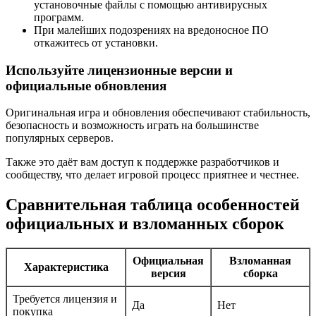
установочные файлы с помощью антивирусных
программ.
При малейших подозрениях на вредоносное ПО
откажитесь от установки.
Используйте лицензионные версии и
официальные обновления
Оригинальная игра и обновления обеспечивают стабильность,
безопасность и возможность играть на большинстве
популярных серверов.
Также это даёт вам доступ к поддержке разработчиков и
сообществу, что делает игровой процесс приятнее и честнее.
Сравнительная таблица особенностей
официальных и взломанных сборок
Официальная
Взломанная
Характеристика
версия
сборка
Требуется лицензия и
Да
Нет
покупка