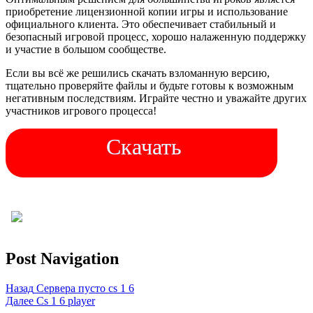
приобретение лицензионной копии игры и использование
официального клиента. Это обеспечивает стабильный и
безопасный игровой процесс, хорошо налаженную поддержку
и участие в большом сообществе.
Если вы всё же решились скачать взломанную версию,
тщательно проверяйте файлы и будьте готовы к возможным
негативным последствиям. Играйте честно и уважайте других
участников игрового процесса!
Скачать
Post Navigation
Назад
Сервера пусто cs 1 6
Далее
Cs 1 6 player