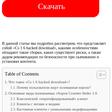
Скачать
В данной статье мы подробно рассмотрим, что представляет
собой «Cs 1 6 hacked download», какими особенностями
обладают такие сборки, какие существуют риски, а также
дадим рекомендации по безопасности при скачивании и
установке контента.
Table of Contents
Что такое «Cs 1 6 hacked download»?
Почему пользователи ищут взломанные версии?
Основные виды взломанных сборок Counter-Strike 1.6
Классический «пиратифицированный» клиент
Клиенты с читами и модами
Кастомные клиенты с уникальными модификациями