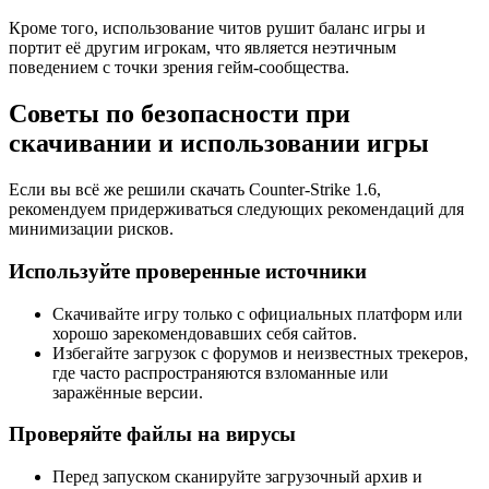
Кроме того, использование читов рушит баланс игры и
портит её другим игрокам, что является неэтичным
поведением с точки зрения гейм-сообщества.
Советы по безопасности при
скачивании и использовании игры
Если вы всё же решили скачать Counter-Strike 1.6,
рекомендуем придерживаться следующих рекомендаций для
минимизации рисков.
Используйте проверенные источники
Скачивайте игру только с официальных платформ или
хорошо зарекомендовавших себя сайтов.
Избегайте загрузок с форумов и неизвестных трекеров,
где часто распространяются взломанные или
заражённые версии.
Проверяйте файлы на вирусы
Перед запуском сканируйте загрузочный архив и