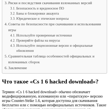
Риски и последствия скачивания взломанных версий
Безопасность и вредоносное ПО
Баны и блокировки аккаунта
Юридические и этические вопросы
Советы по безопасности при скачивании и использовании
игры
Используйте проверенные источники
Проверяйте файлы на вирусы
Используйте лицензионные версии и официальные
обновления
Сравнительная таблица особенностей официальных и
взломанных сборок
Заключение
Что такое «Cs 1 6 hacked download»?
Термин «Cs 1 6 hacked download» обычно обозначает
модифицированную, взломанную или «пиратскую» версию
игры Counter-Strike 1.6, которая доступна для скачивания
бесплатно или с помощью неофициальных источников. Такие