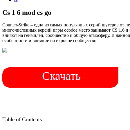
cs
Cs 1 6 mod cs go
Counter-Strike – одна из самых популярных серий шутеров от п
многочисленных версий игры особое место занимают CS 1.6 и 
влияют на геймплей, сообщество и общую атмосферу. В данной 
особенности и влияние на игровое сообщество.
Скачать
Table of Contents