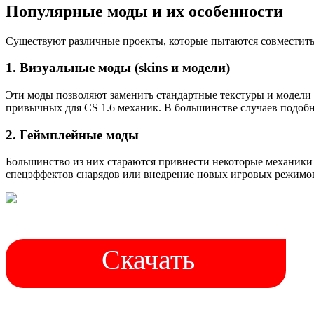
Популярные моды и их особенности
Существуют различные проекты, которые пытаются совместить
1. Визуальные моды (skins и модели)
Эти моды позволяют заменить стандартные текстуры и модели 
привычных для CS 1.6 механик. В большинстве случаев подоб
2. Геймплейные моды
Большинство из них стараются привнести некоторые механики 
спецэффектов снарядов или внедрение новых игровых режимов
Скачать