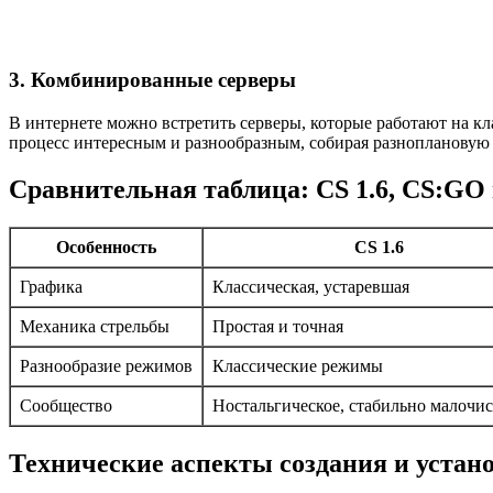
3. Комбинированные серверы
В интернете можно встретить серверы, которые работают на к
процесс интересным и разнообразным, собирая разноплановую
Сравнительная таблица: CS 1.6, CS:GO
Особенность
CS 1.6
Графика
Классическая, устаревшая
Механика стрельбы
Простая и точная
Разнообразие режимов
Классические режимы
Сообщество
Ностальгическое, стабильно малочи
Технические аспекты создания и устан