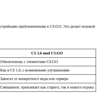
 настройками приближенными к CS:GO. Это делает игровой
CS 1.6 mod CS:GO
Обновленная, с элементами CS:GO
Как в CS 1.6, с возможными улучшениями
Зависит от конкретного мода или сервера
Смешанное, привлекает как старого, так и нового игрока