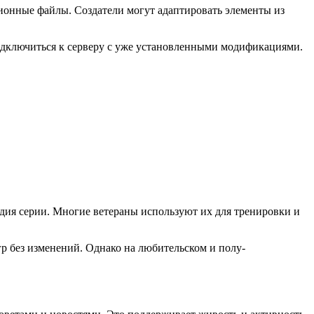
ионные файлы. Создатели могут адаптировать элементы из
одключиться к серверу с уже установленными модификациями.
ия серии. Многие ветераны используют их для тренировки и
р без изменений. Однако на любительском и полу-