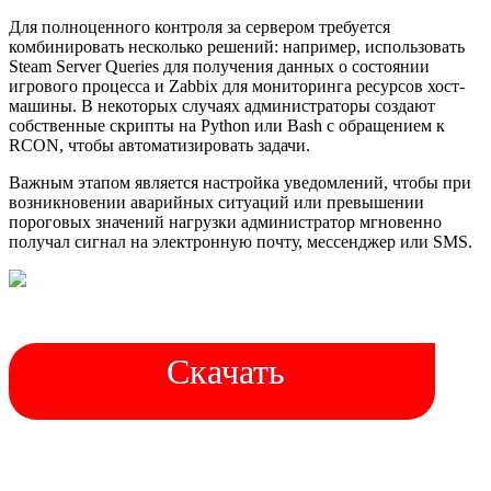
Для полноценного контроля за сервером требуется
комбинировать несколько решений: например, использовать
Steam Server Queries для получения данных о состоянии
игрового процесса и Zabbix для мониторинга ресурсов хост-
машины. В некоторых случаях администраторы создают
собственные скрипты на Python или Bash с обращением к
RCON, чтобы автоматизировать задачи.
Важным этапом является настройка уведомлений, чтобы при
возникновении аварийных ситуаций или превышении
пороговых значений нагрузки администратор мгновенно
получал сигнал на электронную почту, мессенджер или SMS.
Скачать