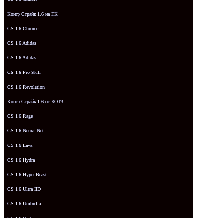
Контр Страйк 1.6 на ПК
CS 1.6 Chrome
CS 1.6 Adidas
CS 1.6 Adidas
CS 1.6 Pro Skill
CS 1.6 Revolution
Контр-Страйк 1.6 от KOT3
CS 1.6 Rage
CS 1.6 Neural Net
CS 1.6 Lava
CS 1.6 Hydra
CS 1.6 Hyper Beast
CS 1.6 Ultra HD
CS 1.6 Umbrella