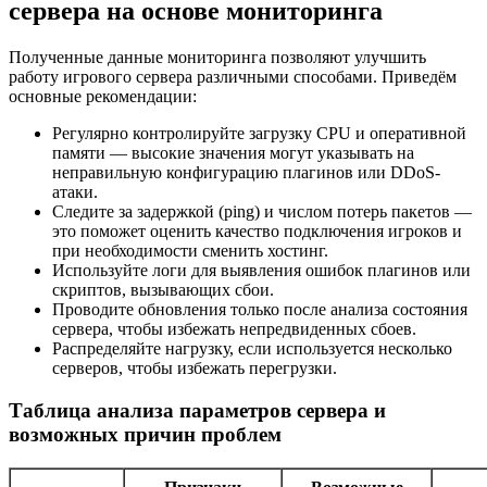
сервера на основе мониторинга
Полученные данные мониторинга позволяют улучшить
работу игрового сервера различными способами. Приведём
основные рекомендации:
Регулярно контролируйте загрузку CPU и оперативной
памяти — высокие значения могут указывать на
неправильную конфигурацию плагинов или DDoS-
атаки.
Следите за задержкой (ping) и числом потерь пакетов —
это поможет оценить качество подключения игроков и
при необходимости сменить хостинг.
Используйте логи для выявления ошибок плагинов или
скриптов, вызывающих сбои.
Проводите обновления только после анализа состояния
сервера, чтобы избежать непредвиденных сбоев.
Распределяйте нагрузку, если используется несколько
серверов, чтобы избежать перегрузки.
Таблица анализа параметров сервера и
возможных причин проблем