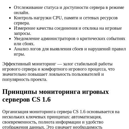
Отслеживание статуса и доступности сервера в режиме
онлайн.
Контроль нагрузки CPU, памяти и сетевых ресурсов
сервера.
Измерение качества соединения и отклика на игровые
запросы.
Уведомление администраторов о критических событиях
или сбоях.
Анализ логов для выявления сбоев и нарушений правил
игры.
Эффективный мониторинг — залог стабильной работы
игрового сервера и комфортного игрового процесса, что
значительно повышает лояльность пользователей и
популярность проекта.
Принципы мониторинга игровых
серверов CS 1.6
Организация мониторинга сервера CS 1.6 основывается на
нескольких ключевых принципах: автоматизация,
своевременность, полнота информации и удобство
отображения данных. Это означает необходимость