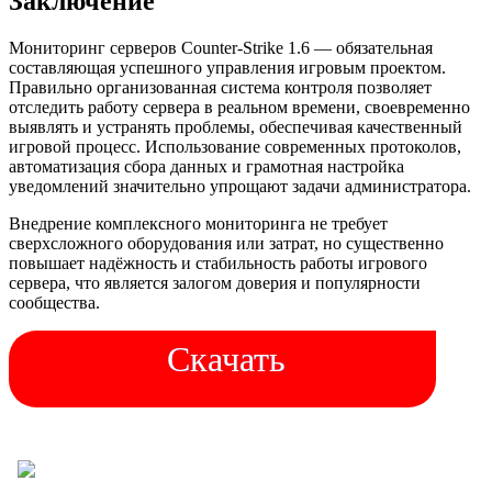
Заключение
Мониторинг серверов Counter-Strike 1.6 — обязательная
составляющая успешного управления игровым проектом.
Правильно организованная система контроля позволяет
отследить работу сервера в реальном времени, своевременно
выявлять и устранять проблемы, обеспечивая качественный
игровой процесс. Использование современных протоколов,
автоматизация сбора данных и грамотная настройка
уведомлений значительно упрощают задачи администратора.
Внедрение комплексного мониторинга не требует
сверхсложного оборудования или затрат, но существенно
повышает надёжность и стабильность работы игрового
сервера, что является залогом доверия и популярности
сообщества.
Скачать