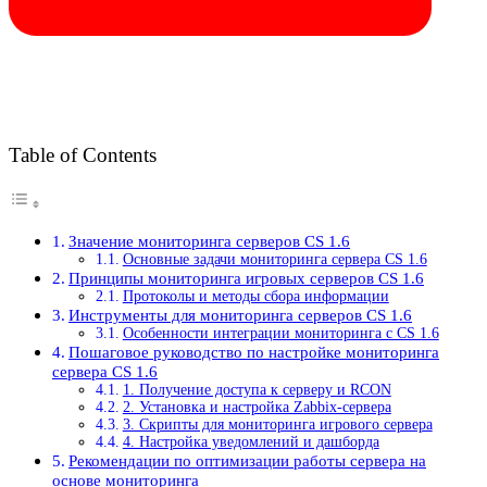
Table of Contents
Значение мониторинга серверов CS 1.6
Основные задачи мониторинга сервера CS 1.6
Принципы мониторинга игровых серверов CS 1.6
Протоколы и методы сбора информации
Инструменты для мониторинга серверов CS 1.6
Особенности интеграции мониторинга с CS 1.6
Пошаговое руководство по настройке мониторинга
сервера CS 1.6
1. Получение доступа к серверу и RCON
2. Установка и настройка Zabbix-сервера
3. Скрипты для мониторинга игрового сервера
4. Настройка уведомлений и дашборда
Рекомендации по оптимизации работы сервера на
основе мониторинга