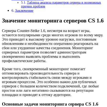
Таблица анализа параметров сервера и возможных
причин проблем
Заключение
Значение мониторинга серверов CS 1.6
Серверы Counter-Strike 1.6, несмотря на возраст игры,
остаются популярными среди многих игроков по всему миру.
Это приводит к высокому уровню нагрузки, постоянным
обновлениям и необходимости оперативно реагировать на
сбои или ухудшение качества соединения. Мониторинг
серверных параметров позволяет администраторам
своевременно выявлять проблемы и выполнять
профилактические работы.
Кроме того, своевременный мониторинг помогает
оптимизировать производительность сервера и
контролировать стабильность связи между игроками и
игровым процессом. Это особенно важно для публичных
серверов с большим количеством подключений, где любые
простои или лаги негативно сказываются на репутации
площадки и приводят к оттоку аудитории.
Основные задачи мониторинга сервера CS 1.6