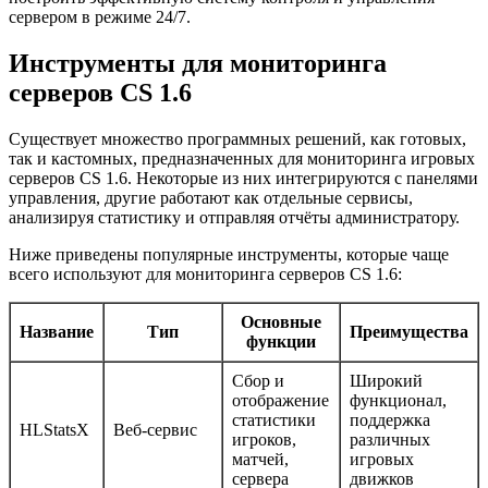
сервером в режиме 24/7.
Инструменты для мониторинга
серверов CS 1.6
Существует множество программных решений, как готовых,
так и кастомных, предназначенных для мониторинга игровых
серверов CS 1.6. Некоторые из них интегрируются с панелями
управления, другие работают как отдельные сервисы,
анализируя статистику и отправляя отчёты администратору.
Ниже приведены популярные инструменты, которые чаще
всего используют для мониторинга серверов CS 1.6:
Основные
Название
Тип
Преимущества
функции
Сбор и
Широкий
отображение
функционал,
статистики
поддержка
HLStatsX
Веб-сервис
игроков,
различных
матчей,
игровых
сервера
движков