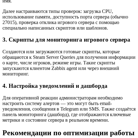
имя.
Далее настраиваются типы проверок: загрузка CPU,
использование памяти, доступность порта сервера (обычно
27015), проверка отклика игрового сервера с помощью
специально написанных скриптов или шаблонов.
3. Скрипты для мониторинга игрового сервера
Создаются или загружаются готовые скрипты, которые
обращаются к Steam Server Queries для получения информации
о карте, числе игроков, режиме игры. Такие скрипты
запускаются клиентом Zabbix agent или через внешний
мониторинг.
4. Настройка уведомлений и дашборда
Для оперативной реакции администраторам необходимо
настроить систему алертов — это могут быть email-
уведомления, сообщения в Telegram или SMS. Также создаётся
панель мониторинга (дашборд), где отображаются ключевые
метрики и состояние сервера в реальном времени.
Рекомендации по оптимизации работы