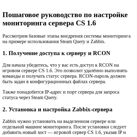
Пошаговое руководство по настройке
мониторинга сервера CS 1.6
Рассмотрим базовые этапы внедрения системы мониторинга
на примере использования Steam Query и Zabbix.
1. Получение доступа к серверу и RCON
Для начала убедитесь, что у вас есть доступ к RCON на
игровом сервере CS 1.6. Это позволит удалённо выполнять
команды и получать статус сервера. RCON-пароль должен
быть задан в конфигурационных файлах сервера.
Также понадобится IP-адрес и порт сервера для запроса
статуса через Steam Query.
2. Установка и настройка Zabbix-сервера
Zabbix нужно установить на выделенном сервере или
отдельной машине мониторинга. После установки следует
добавить новый хост — игровой сервер CS 1.6, указав IP и