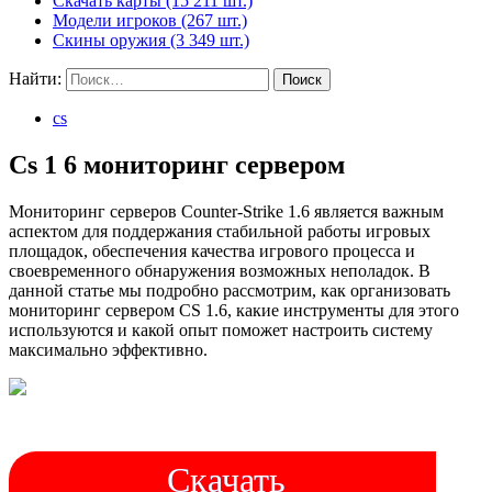
Скачать карты (15 211 шт.)
Модели игроков (267 шт.)
Скины оружия (3 349 шт.)
Найти:
cs
Cs 1 6 мониторинг сервером
Мониторинг серверов Counter-Strike 1.6 является важным
аспектом для поддержания стабильной работы игровых
площадок, обеспечения качества игрового процесса и
своевременного обнаружения возможных неполадок. В
данной статье мы подробно рассмотрим, как организовать
мониторинг сервером CS 1.6, какие инструменты для этого
используются и какой опыт поможет настроить систему
максимально эффективно.
Скачать