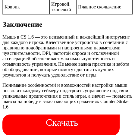
Игровой,
Коврик
Плавное скольжение
тканевый
Заключение
Мышь в CS 1.6 — это неизменный и важнейший инструмент
для каждого игрока. Качественное устройство в сочетании с
правильно подобранными и настроенными параметрами
чувствительности, DPI, частотой опроса и отключенной
акселерацией обеспечивает максимальную точность и
отзывчивость управления. Не менее важна практика и забота
об оборудовании, которые помогут достигать лучших
результатов и получать удовольствие от игры.
Понимание особенностей и возможностей настройки мыши
позволит каждому геймеру подстроить управление под свои
уникальные предпочтения и стиль игры, а значит — повысить
шансы на победу в захватывающих сражениях Counter-Strike
1.6.
Скачать