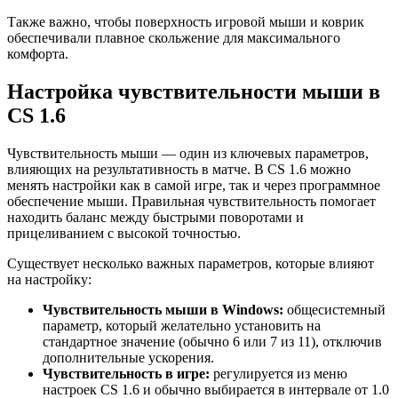
Также важно, чтобы поверхность игровой мыши и коврик
обеспечивали плавное скольжение для максимального
комфорта.
Настройка чувствительности мыши в
CS 1.6
Чувствительность мыши — один из ключевых параметров,
влияющих на результативность в матче. В CS 1.6 можно
менять настройки как в самой игре, так и через программное
обеспечение мыши. Правильная чувствительность помогает
находить баланс между быстрыми поворотами и
прицеливанием с высокой точностью.
Существует несколько важных параметров, которые влияют
на настройку:
Чувствительность мыши в Windows:
общесистемный
параметр, который желательно установить на
стандартное значение (обычно 6 или 7 из 11), отключив
дополнительные ускорения.
Чувствительность в игре:
регулируется из меню
настроек CS 1.6 и обычно выбирается в интервале от 1.0