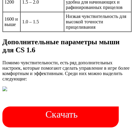
1200
1.5 – 2.0
удобна для начинающих и
рафинированных прицелов
Низкая чувствительность для
1600 и
1.0 – 1.5
высокой точности
выше
прицеливания
Дополнительные параметры мыши
для CS 1.6
Помимо чувствительности, есть ряд дополнительных
настроек, которые помогают сделать управление в игре более
комфортным и эффективным. Среди них можно выделить
следующие:
Скачать