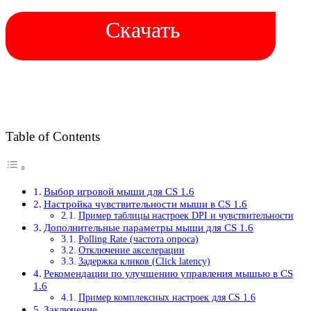
Скачать
Table of Contents
Выбор игровой мыши для CS 1.6
Настройка чувствительности мыши в CS 1.6
Пример таблицы настроек DPI и чувствительности
Дополнительные параметры мыши для CS 1.6
Polling Rate (частота опроса)
Отключение акселерации
Задержка кликов (Click latency)
Рекомендации по улучшению управления мышью в CS
1.6
Пример комплексных настроек для CS 1.6
Заключение