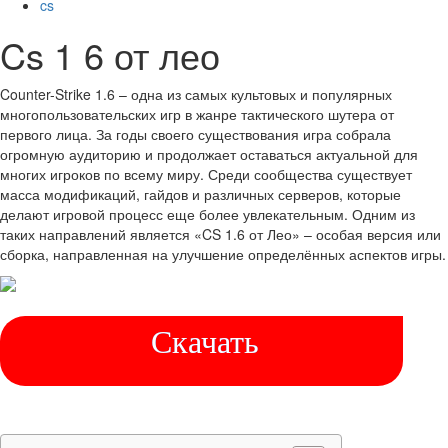
cs
Cs 1 6 от лео
Counter-Strike 1.6 – одна из самых культовых и популярных
многопользовательских игр в жанре тактического шутера от
первого лица. За годы своего существования игра собрала
огромную аудиторию и продолжает оставаться актуальной для
многих игроков по всему миру. Среди сообщества существует
масса модификаций, гайдов и различных серверов, которые
делают игровой процесс еще более увлекательным. Одним из
таких направлений является «CS 1.6 от Лео» – особая версия или
сборка, направленная на улучшение определённых аспектов игры.
Скачать