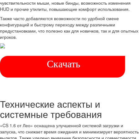
чувствительности мыши, новые бинды, возможность изменения
HUD и прочие утилиты, повышающие комфорт использования.
Также часто добавляются возможности по удобной смене
конфигураций и быстрому переходу между различными
предустановками, что полезно как для новичков, так и для опытных
игроков.
Скачать
Технические аспекты и
системные требования
«CS 1.6 от Лео» оснащена улучшенной системой загрузки и
запуска, что снижает время ожидания и минимизирует вероятность
вылетов. Также уделено внимание безопасности и совместимости