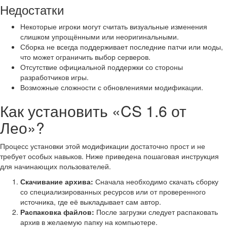
Недостатки
Некоторые игроки могут считать визуальные изменения
слишком упрощёнными или неоригинальными.
Сборка не всегда поддерживает последние патчи или моды,
что может ограничить выбор серверов.
Отсутствие официальной поддержки со стороны
разработчиков игры.
Возможные сложности с обновлениями модификации.
Как установить «CS 1.6 от
Лео»?
Процесс установки этой модификации достаточно прост и не
требует особых навыков. Ниже приведена пошаговая инструкция
для начинающих пользователей.
Скачивание архива:
Сначала необходимо скачать сборку
со специализированных ресурсов или от проверенного
источника, где её выкладывает сам автор.
Распаковка файлов:
После загрузки следует распаковать
архив в желаемую папку на компьютере.