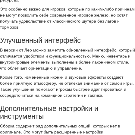
Это особенно важно для игроков, которые по каким-либо причинам
не могут позволить себе современное игровое железо, но хотят
получать удовольствие от классического шутера без лагов и
тормозов.
Улучшенный интерфейс
В версии от Лео можно заметить обновлённый интерфейс, который
отличается удобством и функциональностью. Меню, инвентарь и
внутриигровые элементы выполнены в более лаконичном стиле,
что облегчает ориентацию и управление.
Кроме того, изменённые иконки и звуковые эффекты создают
более приятную атмосферу, не отвлекая внимание от самой игры.
Такие улучшения помогают игрокам быстрее адаптироваться и
сосредоточиться на командной стратегии и тактике.
Дополнительные настройки и
инструменты
Сборка содержит ряд дополнительных опций, которых нет в
оригинале. Это могут быть расширенные настройки