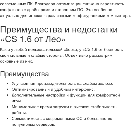
современных ПК. Благодаря оптимизации снижена вероятность
конфликтов с драйверами и сторонним ПО. Это особенно
актуально для игроков с различными конфигурациями компьютера.
Преимущества и недостатки
«CS 1.6 от Лео»
Как и у любой пользовательской сборки, у «CS 1.6 от Лео» есть
свои сильные и слабые стороны. Объективно рассмотрим
основные из них.
Преимущества
Улучшенная производительность на слабом железе.
Оптимизированный и удобный интерфейс.
Дополнительные настройки и функции для комфортной
игры.
Минимальное время загрузки и высокая стабильность
работы.
Совместимость с современными ОС и большинство
популярных серверов.