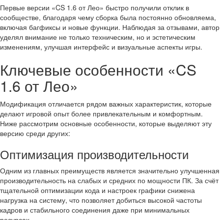
Первые версии «CS 1.6 от Лео» быстро получили отклик в
сообществе, благодаря чему сборка была постоянно обновляема,
включая багфиксы и новые функции. Наблюдая за отзывами, автор
уделял внимание не только техническим, но и эстетическим
изменениям, улучшая интерфейс и визуальные аспекты игры.
Ключевые особенности «CS
1.6 от Лео»
Модификация отличается рядом важных характеристик, которые
делают игровой опыт более привлекательным и комфортным.
Ниже рассмотрим основные особенности, которые выделяют эту
версию среди других:
Оптимизация производительности
Одним из главных преимуществ является значительно улучшенная
производительность на слабых и средних по мощности ПК. За счёт
тщательной оптимизации кода и настроек графики снижена
нагрузка на систему, что позволяет добиться высокой частоты
кадров и стабильного соединения даже при минимальных
ресурсах.