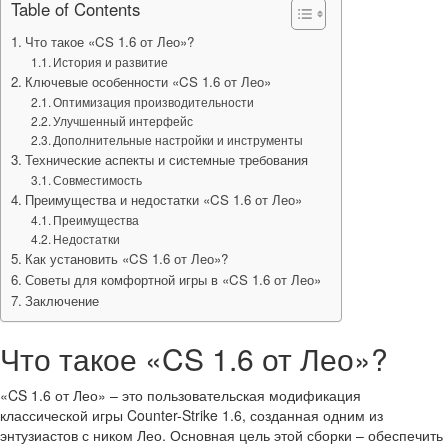
Table of Contents
Что такое «CS 1.6 от Лео»?
История и развитие
Ключевые особенности «CS 1.6 от Лео»
Оптимизация производительности
Улучшенный интерфейс
Дополнительные настройки и инструменты
Технические аспекты и системные требования
Совместимость
Преимущества и недостатки «CS 1.6 от Лео»
Преимущества
Недостатки
Как установить «CS 1.6 от Лео»?
Советы для комфортной игры в «CS 1.6 от Лео»
Заключение
Что такое «CS 1.6 от Лео»?
«CS 1.6 от Лео» – это пользовательская модификация
классической игры Counter-Strike 1.6, созданная одним из
энтузиастов с ником Лео. Основная цель этой сборки – обеспечить