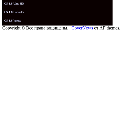
CS 1.6 Ultra HD
CS 1.6 Umbrella
CS 1.6 Vortex
Copyright © Все права защищены.
|
CoverNews
от AF themes.