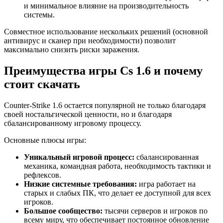
и минимальное влияние на производительность
системы.
Совместное использование нескольких решений (основной
антивирус и сканер при необходимости) позволит
максимально снизить риски заражения.
Преимущества игры Cs 1.6 и почему
стоит скачать
Counter-Strike 1.6 остается популярной не только благодаря
своей ностальгической ценности, но и благодаря
сбалансированному игровому процессу.
Основные плюсы игры:
Уникальный игровой процесс:
сбалансированная
механика, командная работа, необходимость тактики и
рефлексов.
Низкие системные требования:
игра работает на
старых и слабых ПК, что делает ее доступной для всех
игроков.
Большое сообщество:
тысячи серверов и игроков по
всему миру, что обеспечивает постоянное обновление