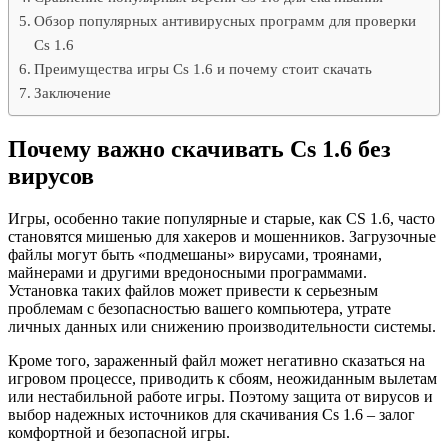
Обзор популярных антивирусных программ для проверки
Cs 1.6
Преимущества игры Cs 1.6 и почему стоит скачать
Заключение
Почему важно скачивать Cs 1.6 без
вирусов
Игры, особенно такие популярные и старые, как CS 1.6, часто
становятся мишенью для хакеров и мошенников. Загрузочные
файлы могут быть «подмешаны» вирусами, троянами,
майнерами и другими вредоносными программами.
Установка таких файлов может привести к серьезным
проблемам с безопасностью вашего компьютера, утрате
личных данных или снижению производительности системы.
Кроме того, зараженный файл может негативно сказаться на
игровом процессе, приводить к сбоям, неожиданным вылетам
или нестабильной работе игры. Поэтому защита от вирусов и
выбор надежных источников для скачивания Cs 1.6 – залог
комфортной и безопасной игры.