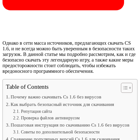
Однако в сети масса источников, предлагающих скачать CS
1.6, и не всегда можно быть уверенным в безопасности таких
загрузок. В данной статье мы подробно рассмотрим, как и где
безопасно скачать эту легендарную игру, а также какие меры
предосторожности стоит соблюдать, чтобы избежать
вредоносного программного обеспечения.
Table of Contents
Почему важно скачивать Cs 1.6 без вирусов
Как выбрать безопасный источник для скачивания
Репутация сайта
Проверка файлов антивирусом
Пошаговая инструкция по скачиванию Cs 1.6 без вирусов
Советы по дополнительной безопасности
Сравнение популярных версий Cs 1.6 для скачивания