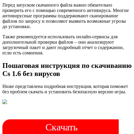
Перед запуском скачанного файла важно обязательно
проверить его с помощью современного антивируса. Многие
антивирусные программы поддерживают сканирование
файлов по запросу и позволяют выявить возможные угрозы
до установки.
Также рекомендуется использовать онлайн-сервисы для
дополнительной проверки файлов – они анализируют
загрузочный пакет и дают подробный отчет о содержании,
если есть сомнения.
Пошаговая инструкция по скачиванию
Cs 1.6 без вирусов
Ниже представлена подробная инструкция, которая поможет
без проблем скачать и установить безопасную версию игры.
Скачать