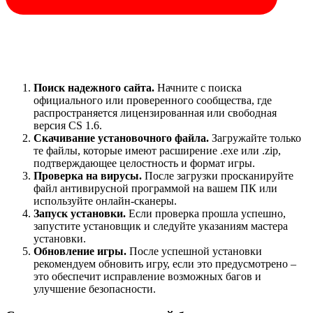
Поиск надежного сайта.
Начните с поиска
официального или проверенного сообщества, где
распространяется лицензированная или свободная
версия CS 1.6.
Скачивание установочного файла.
Загружайте только
те файлы, которые имеют расширение .exe или .zip,
подтверждающее целостность и формат игры.
Проверка на вирусы.
После загрузки просканируйте
файл антивирусной программой на вашем ПК или
используйте онлайн-сканеры.
Запуск установки.
Если проверка прошла успешно,
запустите установщик и следуйте указаниям мастера
установки.
Обновление игры.
После успешной установки
рекомендуем обновить игру, если это предусмотрено –
это обеспечит исправление возможных багов и
улучшение безопасности.