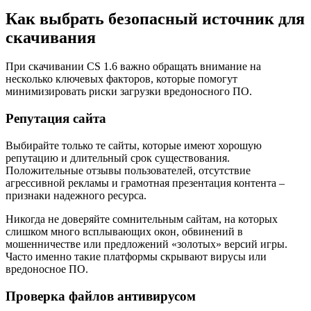
Как выбрать безопасный источник для
скачивания
При скачивании CS 1.6 важно обращать внимание на
несколько ключевых факторов, которые помогут
минимизировать риски загрузки вредоносного ПО.
Репутация сайта
Выбирайте только те сайты, которые имеют хорошую
репутацию и длительный срок существования.
Положительные отзывы пользователей, отсутствие
агрессивной рекламы и грамотная презентация контента –
признаки надежного ресурса.
Никогда не доверяйте сомнительным сайтам, на которых
слишком много всплывающих окон, обвинений в
мошенничестве или предложений «золотых» версий игры.
Часто именно такие платформы скрывают вирусы или
вредоносное ПО.
Проверка файлов антивирусом