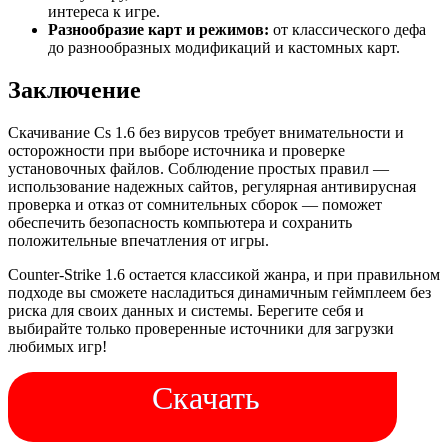
интереса к игре.
Разнообразие карт и режимов:
от классического дефа
до разнообразных модификаций и кастомных карт.
Заключение
Скачивание Cs 1.6 без вирусов требует внимательности и
осторожности при выборе источника и проверке
установочных файлов. Соблюдение простых правил —
использование надежных сайтов, регулярная антивирусная
проверка и отказ от сомнительных сборок — поможет
обеспечить безопасность компьютера и сохранить
положительные впечатления от игры.
Counter-Strike 1.6 остается классикой жанра, и при правильном
подходе вы сможете насладиться динамичным геймплеем без
риска для своих данных и системы. Берегите себя и
выбирайте только проверенные источники для загрузки
любимых игр!
Скачать