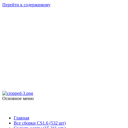
Перейти к содержимому
Counter Strike
1.6
skachat-dlya-cs.ru
Основное меню
Counter Strike 1.6
Главная
Все сборки CS1.6 (532 шт)