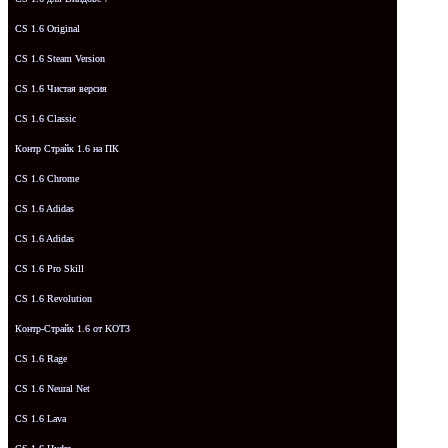
CS 1.6 Original
CS 1.6 Steam Version
CS 1.6 Чистая версия
CS 1.6 Classic
Контр Страйк 1.6 на ПК
CS 1.6 Chrome
CS 1.6 Adidas
CS 1.6 Adidas
CS 1.6 Pro Skill
CS 1.6 Revolution
Контр-Страйк 1.6 от KOT3
CS 1.6 Rage
CS 1.6 Neural Net
CS 1.6 Lava