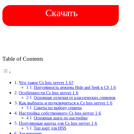
Скачать
Table of Contents
Что такое Cs hns server 1 6?
Популярность режима Hide and Seek в CS 1.6
Особенности Cs hns server 1 6
Основные отличия от классических серверов
Как выбрать и подключиться к Cs hns server 1 6
Советы по выбору сервера
Настройка собственного Cs hns server 1 6
Основные шаги по настройке
Популярные карты для Cs hns server 1 6
Топ карт для HNS
Заключение