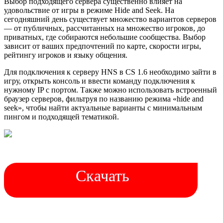
Выбор подходящего сервера существенно влияет на
удовольствие от игры в режиме Hide and Seek. На
сегодняшний день существует множество вариантов серверов
— от публичных, рассчитанных на множество игроков, до
приватных, где собираются небольшие сообщества. Выбор
зависит от ваших предпочтений по карте, скорости игры,
рейтингу игроков и языку общения.
Для подключения к серверу HNS в CS 1.6 необходимо зайти в
игру, открыть консоль и ввести команду подключения к
нужному IP с портом. Также можно использовать встроенный
браузер серверов, фильтруя по названию режима «hide and
seek», чтобы найти актуальные варианты с минимальным
пингом и подходящей тематикой.
Скачать