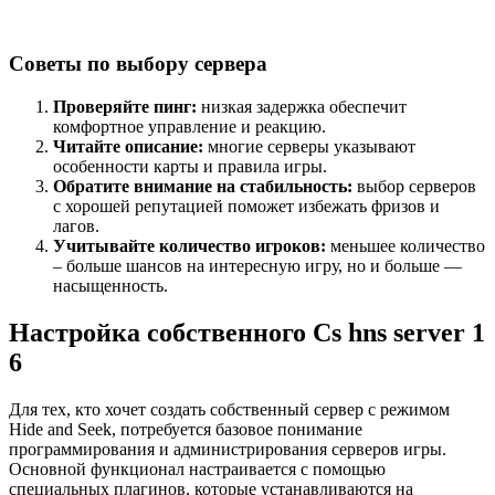
Советы по выбору сервера
Проверяйте пинг:
низкая задержка обеспечит
комфортное управление и реакцию.
Читайте описание:
многие серверы указывают
особенности карты и правила игры.
Обратите внимание на стабильность:
выбор серверов
с хорошей репутацией поможет избежать фризов и
лагов.
Учитывайте количество игроков:
меньшее количество
– больше шансов на интересную игру, но и больше —
насыщенность.
Настройка собственного Cs hns server 1
6
Для тех, кто хочет создать собственный сервер с режимом
Hide and Seek, потребуется базовое понимание
программирования и администрирования серверов игры.
Основной функционал настраивается с помощью
специальных плагинов, которые устанавливаются на