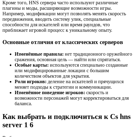
Кроме того, HNS сервера часто используют различные
плагины и моды, расширяющие возможности игры.
Например, модификации могут позволять менять скорость
передвижения, вводить систему улик, специальные
способности для искателей или время раундов, что
приближает игровой процесс к уникальному опыту.
Основные отличия от классических серверов
Изменённые правила:
нет традиционного оружейного
сражения, основная цель — найти или спрятаться.
Особые карты:
используются специально созданные
или модифицированные локации с большим
количеством объектов для укрытия.
Роли игроков:
деление на искателей и прячущихся
меняет подходы к стратегии и коммуникации.
Изменённое поведение игроков:
скорость и
возможности персонажей могут корректироваться для
баланса.
Как выбрать и подключиться к Cs hns
server 1 6