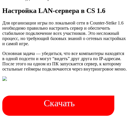
Настройка LAN-сервера в CS 1.6
Для организации игры по локальной сети в Counter-Strike 1.6
необходимо правильно настроить сервер и обеспечить
стабильное подключение всех участников. Это несложный
процесс, но требующий базовых знаний о сетевых настройках
и самой игре.
Основная задача — убедиться, что все компьютеры находятся
в одной подсети и могут “видеть” друг друга по IP-адресам.
После этого на одном из ПК запускается сервер, к которому
остальные геймеры подключаются через внутриигровое меню.
Скачать