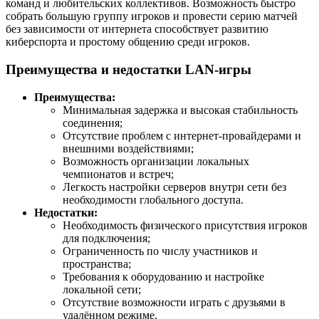
команд и любительских коллективов. Возможность быстро
собрать большую группу игроков и провести серию матчей
без зависимости от интернета способствует развитию
киберспорта и простому общению среди игроков.
Преимущества и недостатки LAN-игры
Преимущества:
Минимальная задержка и высокая стабильность
соединения;
Отсутствие проблем с интернет-провайдерами и
внешними воздействиями;
Возможность организации локальных
чемпионатов и встреч;
Легкость настройки серверов внутри сети без
необходимости глобального доступа.
Недостатки:
Необходимость физического присутствия игроков
для подключения;
Ограниченность по числу участников и
пространства;
Требования к оборудованию и настройке
локальной сети;
Отсутствие возможности играть с друзьями в
удалённом режиме.