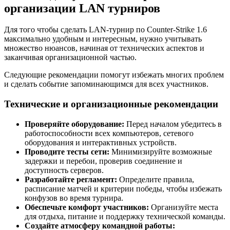
организации LAN турниров
Для того чтобы сделать LAN-турнир по Counter-Strike 1.6
максимально удобным и интересным, нужно учитывать
множество нюансов, начиная от технических аспектов и
заканчивая организационной частью.
Следующие рекомендации помогут избежать многих проблем
и сделать событие запоминающимся для всех участников.
Технические и организационные рекомендации
Проверяйте оборудование:
Перед началом убедитесь в
работоспособности всех компьютеров, сетевого
оборудования и интерактивных устройств.
Проводите тесты сети:
Минимизируйте возможные
задержки и перебои, проверив соединение и
доступность серверов.
Разработайте регламент:
Определите правила,
расписание матчей и критерии победы, чтобы избежать
конфузов во время турнира.
Обеспечьте комфорт участников:
Организуйте места
для отдыха, питание и поддержку технической команды.
Создайте атмосферу командной работы: