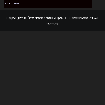
CS 1.6 Vortex
Copyright © Все права защищены.
|
CoverNews
от AF
themes.