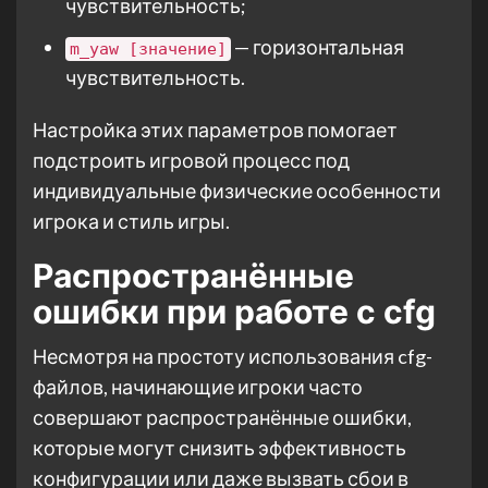
чувствительность;
— горизонтальная
m_yaw [значение]
чувствительность.
Настройка этих параметров помогает
подстроить игровой процесс под
индивидуальные физические особенности
игрока и стиль игры.
Распространённые
ошибки при работе с cfg
Несмотря на простоту использования cfg-
файлов, начинающие игроки часто
совершают распространённые ошибки,
которые могут снизить эффективность
конфигурации или даже вызвать сбои в