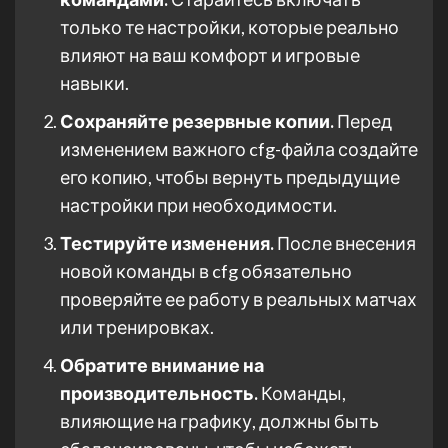
только те настройки, которые реально
влияют на ваш комфорт и игровые
навыки.
Сохраняйте резервные копии.
Перед
изменением важного cfg-файла создайте
его копию, чтобы вернуть предыдущие
настройки при необходимости.
Тестируйте изменения.
После внесения
новой команды в cfg обязательно
проверяйте ее работу в реальных матчах
или тренировках.
Обратите внимание на
производительность.
Команды,
влияющие на графику, должны быть