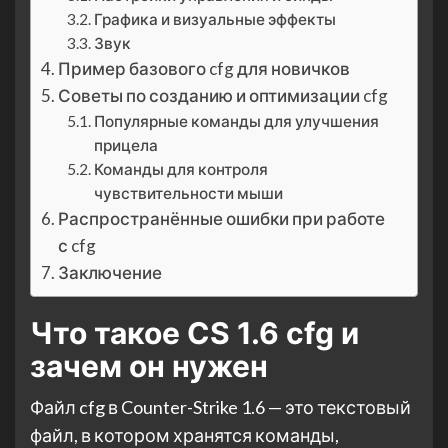
Графика и визуальные эффекты
Звук
Пример базового cfg для новичков
Советы по созданию и оптимизации cfg
Популярные команды для улучшения
прицела
Команды для контроля
чувствительности мыши
Распространённые ошибки при работе
с cfg
Заключение
Что такое CS 1.6 cfg и
зачем он нужен
Файл cfg в Counter-Strike 1.6 — это текстовый
файл, в котором хранятся команды,