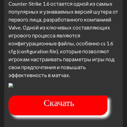
Counter-Strike 1.6 остается одной из самых
популярных и узнаваемых версий шутера от
первого лица, разработанного компанией
Valve. Одной из ключевых составляющих
игрового процесса являются
конфигурационные файлы, особенно cs 1.6
cfg (configuration file), которые позволяют
игрокам настраивать параметры игры под
свои предпочтения и повышать
эффективность в матчах.
Скачать