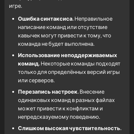
игре.
Ошибка синтаксиса.
Неправильное
написание команд или отсутствие
кавычек могут привести к тому, что
команда не будет выполнена.
Использование неподдерживаемых
команд.
Некоторые команды подходят
только для определённых версий игры
или серверов.
Перезапись настроек.
Внесение
одинаковых команд в разных файлах
может привести к конфликтам и
непредсказуемому поведению.
Слишком высокая чувствительность.