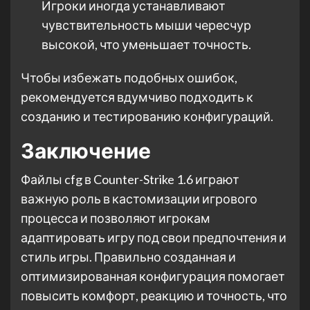
Игроки иногда устанавливают
чувствительность мыши чересчур
высокой, что уменьшает точность.
Чтобы избежать подобных ошибок,
рекомендуется вдумчиво подходить к
созданию и тестированию конфигураций.
Заключение
Файлы cfg в Counter-Strike 1.6 играют
важную роль в кастомизации игрового
процесса и позволяют игрокам
адаптировать игру под свои предпочтения и
стиль игры. Правильно созданная и
оптимизированная конфигурация помогает
повысить комфорт, реакцию и точность, что