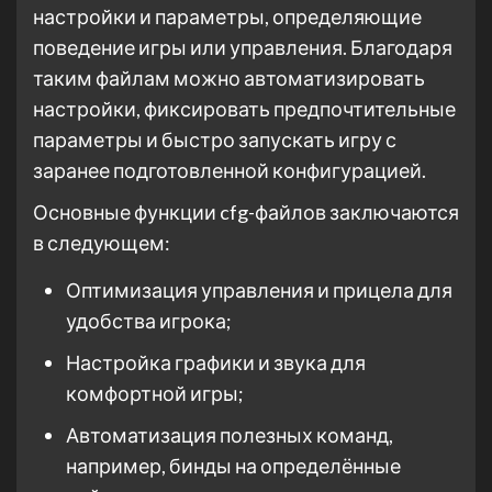
настройки и параметры, определяющие
поведение игры или управления. Благодаря
таким файлам можно автоматизировать
настройки, фиксировать предпочтительные
параметры и быстро запускать игру с
заранее подготовленной конфигурацией.
Основные функции cfg-файлов заключаются
в следующем:
Оптимизация управления и прицела для
удобства игрока;
Настройка графики и звука для
комфортной игры;
Автоматизация полезных команд,
например, бинды на определённые