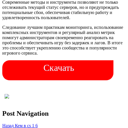
Современные методы и инструменты позволяют не только
отслеживать текущий статус серверов, но и предупреждать
потенциальные сбои, обеспечивая стабильную работу и
удовлетворенность пользователей.
Следование лучшим практикам мониторинга, использование
комплексных инструментов и регулярный анализ метрик
помогут администраторам своевременно реагировать на
проблемы и обеспечивать игру без задержек и лагов. В итоге
это способствует укреплению сообщества и популярности
игрового сервиса.
Скачать
Post Navigation
Назад
Кем в cs 1 6