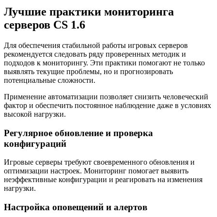
Лучшие практики мониторинга
серверов CS 1.6
Для обеспечения стабильной работы игровых серверов
рекомендуется следовать ряду проверенных методик и
подходов к мониторингу. Эти практики помогают не только
выявлять текущие проблемы, но и прогнозировать
потенциальные сложности.
Применение автоматизации позволяет снизить человеческий
фактор и обеспечить постоянное наблюдение даже в условиях
высокой нагрузки.
Регулярное обновление и проверка
конфигураций
Игровые серверы требуют своевременного обновления и
оптимизации настроек. Мониторинг помогает выявить
неэффективные конфигурации и реагировать на изменения
нагрузки.
Настройка оповещений и алертов