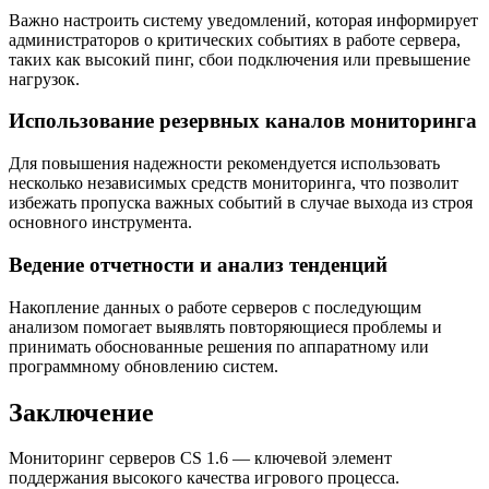
Важно настроить систему уведомлений, которая информирует
администраторов о критических событиях в работе сервера,
таких как высокий пинг, сбои подключения или превышение
нагрузок.
Использование резервных каналов мониторинга
Для повышения надежности рекомендуется использовать
несколько независимых средств мониторинга, что позволит
избежать пропуска важных событий в случае выхода из строя
основного инструмента.
Ведение отчетности и анализ тенденций
Накопление данных о работе серверов с последующим
анализом помогает выявлять повторяющиеся проблемы и
принимать обоснованные решения по аппаратному или
программному обновлению систем.
Заключение
Мониторинг серверов CS 1.6 — ключевой элемент
поддержания высокого качества игрового процесса.