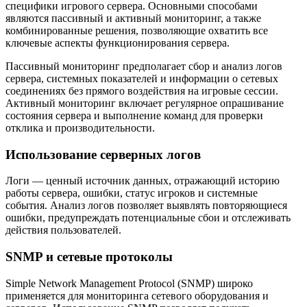
специфики игрового сервера. Основными способами
являются пассивный и активный мониторинг, а также
комбинированные решения, позволяющие охватить все
ключевые аспекты функционирования сервера.
Пассивный мониторинг предполагает сбор и анализ логов
сервера, системных показателей и информации о сетевых
соединениях без прямого воздействия на игровые сессии.
Активный мониторинг включает регулярное опрашивание
состояния сервера и выполнение команд для проверки
отклика и производительности.
Использование серверных логов
Логи — ценный источник данных, отражающий историю
работы сервера, ошибки, статус игроков и системные
события. Анализ логов позволяет выявлять повторяющиеся
ошибки, предупреждать потенциальные сбои и отслеживать
действия пользователей.
SNMP и сетевые протоколы
Simple Network Management Protocol (SNMP) широко
применяется для мониторинга сетевого оборудования и