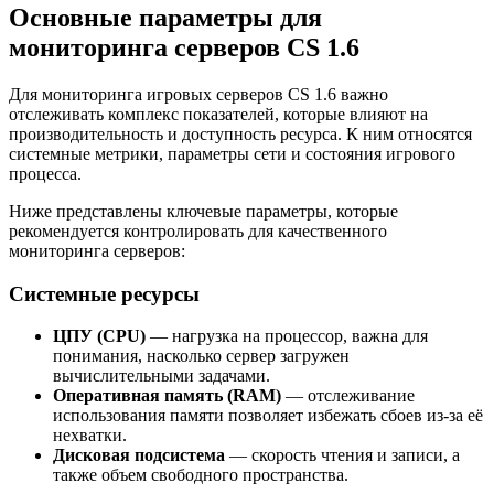
Основные параметры для
мониторинга серверов CS 1.6
Для мониторинга игровых серверов CS 1.6 важно
отслеживать комплекс показателей, которые влияют на
производительность и доступность ресурса. К ним относятся
системные метрики, параметры сети и состояния игрового
процесса.
Ниже представлены ключевые параметры, которые
рекомендуется контролировать для качественного
мониторинга серверов:
Системные ресурсы
ЦПУ (CPU)
— нагрузка на процессор, важна для
понимания, насколько сервер загружен
вычислительными задачами.
Оперативная память (RAM)
— отслеживание
использования памяти позволяет избежать сбоев из-за её
нехватки.
Дисковая подсистема
— скорость чтения и записи, а
также объем свободного пространства.