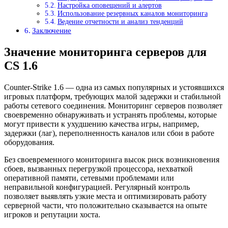
Настройка оповещений и алертов
Использование резервных каналов мониторинга
Ведение отчетности и анализ тенденций
Заключение
Значение мониторинга серверов для
CS 1.6
Counter-Strike 1.6 — одна из самых популярных и устоявшихся
игровых платформ, требующих малой задержки и стабильной
работы сетевого соединения. Мониторинг серверов позволяет
своевременно обнаруживать и устранять проблемы, которые
могут привести к ухудшению качества игры, например,
задержки (лаг), переполненность каналов или сбои в работе
оборудования.
Без своевременного мониторинга высок риск возникновения
сбоев, вызванных перегрузкой процессора, нехваткой
оперативной памяти, сетевыми проблемами или
неправильной конфигурацией. Регулярный контроль
позволяет выявлять узкие места и оптимизировать работу
серверной части, что положительно сказывается на опыте
игроков и репутации хоста.