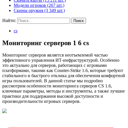
Скачать карты (15 211 шт.)
Модели игроков (267 шт.)
Скины оружия (3 349 шт.)
Найти:
cs
Мониторинг серверов 1 6 cs
Мониторинг серверов является неотъемлемой частью
эффективного управления ИТ-инфраструктурой. Особенно
это актуально для серверов, работающих с игровыми
платформами, такими как Counter-Strike 1.6, которые требуют
стабильного и быстрого отклика для обеспечения комфортной
игры пользователей. В данной статье мы подробно
рассмотрим особенности мониторинга серверов CS 1.6,
ключевые параметры, методы и инструменты, а также лучшие
практики для поддержания высокой доступности и
производительности игровых серверов.