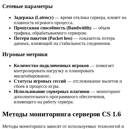
Сетевые параметры
Задержка (Latency)
— время отклика сервера, влияет на
плавность игрового процесса.
Пропускная способность (Bandwidth)
— объем
трафика, обрабатываемого сервером.
Потери пакетов (Packet loss)
— показатель потерь
данных, влияющий на стабильность соединения.
Игровые метрики
Количество подключенных игроков
— помогает
контролировать нагрузку и планировать
масштабирование.
Статусы игровых сессий
— отслеживание вылетов и
сбоев в процессе игры.
Использование серверных плагинов
— мониторинг
дополнительного программного обеспечения,
влияющего на работу сервера.
Методы мониторинга серверов CS 1.6
Методы мониторинга зависят от используемых технологий и