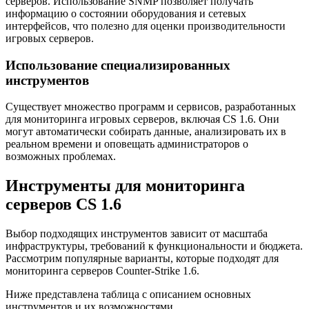
серверов. Использование SNMP позволяет получать
информацию о состоянии оборудования и сетевых
интерфейсов, что полезно для оценки производительности
игровых серверов.
Использование специализированных
инструментов
Существует множество программ и сервисов, разработанных
для мониторинга игровых серверов, включая CS 1.6. Они
могут автоматически собирать данные, анализировать их в
реальном времени и оповещать администраторов о
возможных проблемах.
Инструменты для мониторинга
серверов CS 1.6
Выбор подходящих инструментов зависит от масштаба
инфраструктуры, требований к функциональности и бюджета.
Рассмотрим популярные варианты, которые подходят для
мониторинга серверов Counter-Strike 1.6.
Ниже представлена таблица с описанием основных
инструментов и их возможностями.