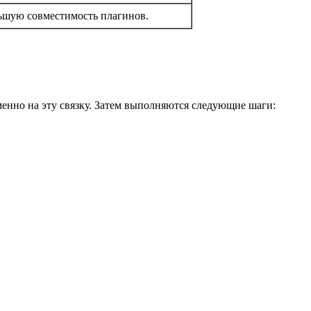
ьшую совместимость плагинов.
енно на эту связку. Затем выполняются следующие шаги: