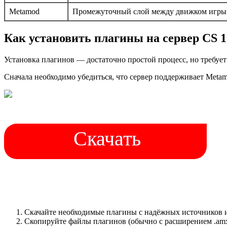
Metamod
Промежуточный слой между движком игры 
Как установить плагины на сервер CS 1
Установка плагинов — достаточно простой процесс, но требует
Сначала необходимо убедиться, что сервер поддерживает Meta
Скачать
Скачайте необходимые плагины с надёжных источников и
Скопируйте файлы плагинов (обычно с расширением .am