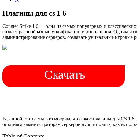
cs
Плагины для cs 1 6
Counter-Strike 1.6 — одна из самых популярных и классических
создает разнообразные модификации и дополнения. Одним из 
администрирование серверов, создавать уникальные игровые 
Скачать
В данной статье мы рассмотрим, что такое плагины для CS 1.6
опытным администраторам серверов лучше понять, как исполь
Table of Contents