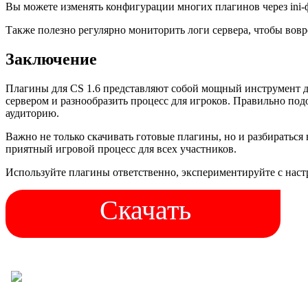
Вы можете изменять конфигурации многих плагинов через ini-ф
Также полезно регулярно мониторить логи сервера, чтобы вовр
Заключение
Плагины для CS 1.6 представляют собой мощный инструмент д
сервером и разнообразить процесс для игроков. Правильно по
аудиторию.
Важно не только скачивать готовые плагины, но и разбираться 
приятный игровой процесс для всех участников.
Используйте плагины ответственно, экспериментируйте с наст
Скачать