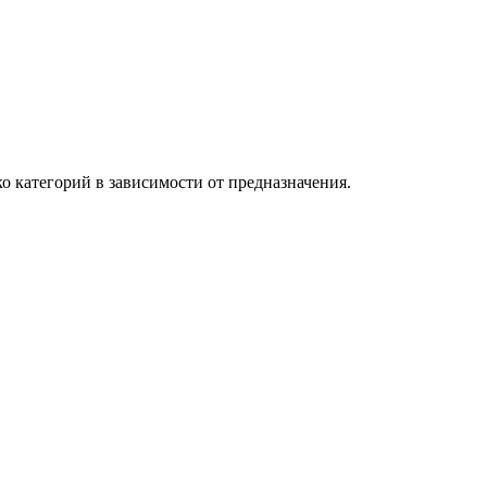
о категорий в зависимости от предназначения.