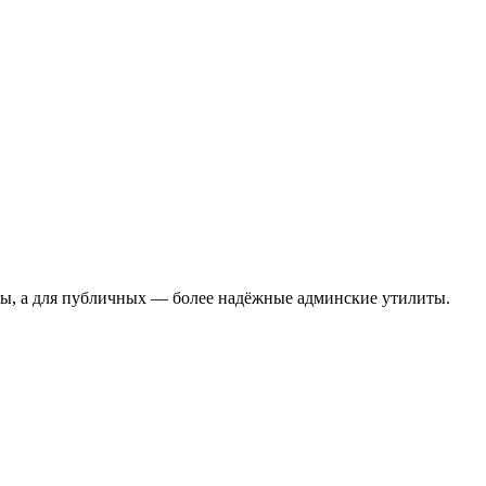
ины, а для публичных — более надёжные админские утилиты.