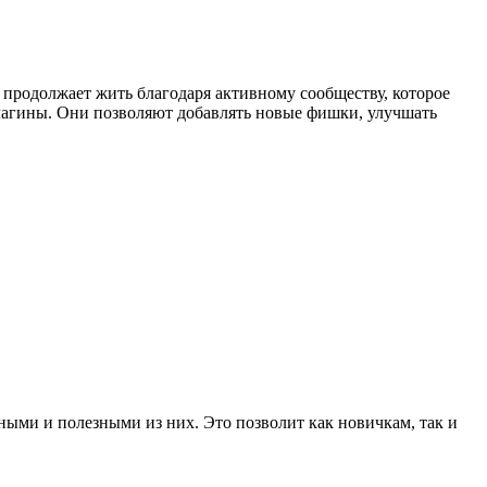
а продолжает жить благодаря активному сообществу, которое
лагины. Они позволяют добавлять новые фишки, улучшать
ными и полезными из них. Это позволит как новичкам, так и