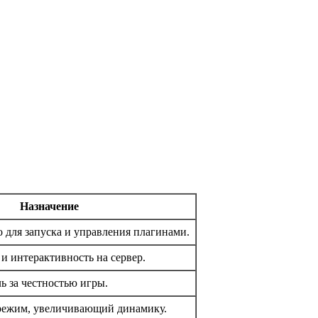
Назначение
 для запуска и управления плагинами.
 и интерактивность на сервер.
ь за честностью игры.
режим, увеличивающий динамику.