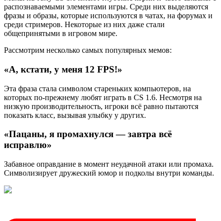
распознаваемыми элементами игры. Среди них выделяются
фразы и образы, которые используются в чатах, на форумах и
среди стримеров. Некоторые из них даже стали
общепринятыми в игровом мире.
Рассмотрим несколько самых популярных мемов:
«А, кстати, у меня 12 FPS!»
Эта фраза стала символом стареньких компьютеров, на
которых по-прежнему любят играть в CS 1.6. Несмотря на
низкую производительность, игроки всё равно пытаются
показать класс, вызывая улыбку у других.
«Пацаны, я промахнулся — завтра всё
исправлю»
Забавное оправдание в момент неудачной атаки или промаха.
Символизирует дружеский юмор и подколы внутри команды.