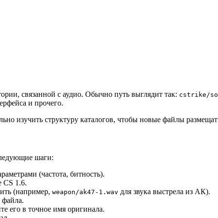
ктории, связанной с аудио. Обычно путь выглядит так:
cstrike/so
ерфейса и прочего.
льно изучить структуру каталогов, чтобы новые файлы размеща
следующие шаги:
аметрами (частота, битность).
 CS 1.6.
нить (например,
для звука выстрела из АК).
weapon/ak47-1.wav
 файла.
е его в точное имя оригинала.
ал.