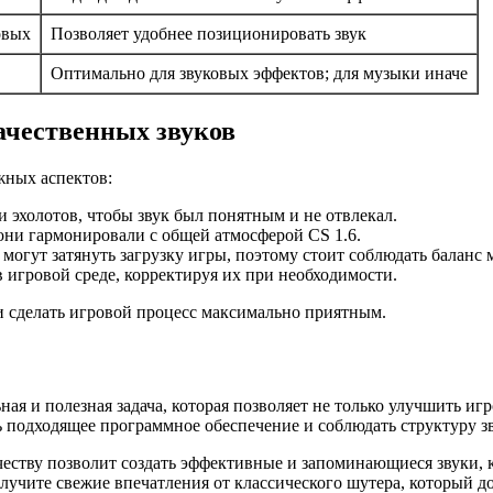
овых
Позволяет удобнее позиционировать звук
Оптимально для звуковых эффектов; для музыки иначе
ачественных звуков
жных аспектов:
 эхолотов, чтобы звук был понятным и не отвлекал.
 они гармонировали с общей атмосферой CS 1.6.
огут затянуть загрузку игры, поэтому стоит соблюдать баланс 
 игровой среде, корректируя их при необходимости.
и сделать игровой процесс максимально приятным.
ьная и полезная задача, которая позволяет не только улучшить и
 подходящее программное обеспечение и соблюдать структуру зв
еству позволит создать эффективные и запоминающиеся звуки, 
чите свежие впечатления от класси­ческого шутера, который д