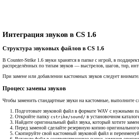
Интеграция звуков в CS 1.6
Структура звуковых файлов в CS 1.6
В Counter-Strike 1.6 звуки хранятся в папке с игрой, в поддире
распределённых по типам звуков — выстрелов, шагов, тир, инт
При замене или добавлении кастомных звуков следует внимате
Процесс замены звуков
Чтобы заменить стандартные звуки на кастомные, выполните 
Подготовьте звуковой файл в формате WAV с нужными пар
Откройте папку
в установочном каталоге
cstrike/sound/
Найдите оригинальный файл звука, который хотите заме
Перед заменой сделайте резервную копию оригинального
Скопируйте свой кастомный звуковой файл и переименуйт
Вставьте файл в соответствующую папку, заменив оригин