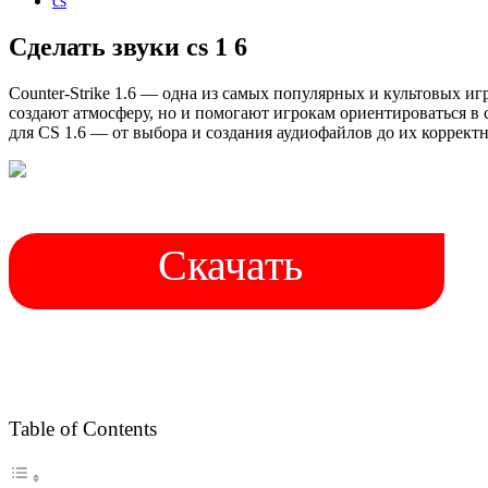
cs
Сделать звуки cs 1 6
Counter-Strike 1.6 — одна из самых популярных и культовых иг
создают атмосферу, но и помогают игрокам ориентироваться в 
для CS 1.6 — от выбора и создания аудиофайлов до их корректн
Скачать
Table of Contents