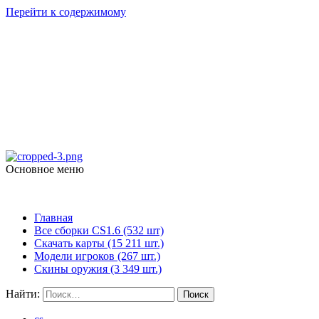
Перейти к содержимому
Counter Strike 1.6
skachat-dlya-cs.ru
Основное меню
Counter Strike 1.6
Главная
Все сборки CS1.6 (532 шт)
Скачать карты (15 211 шт.)
Модели игроков (267 шт.)
Скины оружия (3 349 шт.)
Найти: