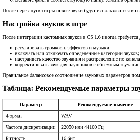
После перезапуска игры новые звуки будут использоваться во в
Настройка звуков в игре
После интеграции кастомных звуков в CS 1.6 иногда требуется 
регулировать громкость эффектов и музыки;
включать или отключать определённые категории звуков;
настраивать качество звучания и распределение по канала
корректировать звук для наушников с объёмным звучание
Правильное балансовое соотношение звуковых параметров пом
Таблица: Рекомендуемые параметры зву
Параметр
Рекомендуемое значение
Формат
WAV
Частота дискретизации
22050 или 44100 Гц
Битность
16 бит