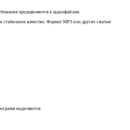
ребования предъявляются к аудиофайлам.
и стабильное качество. Формат MP3 или другие сжатые
рограмм выделяются: