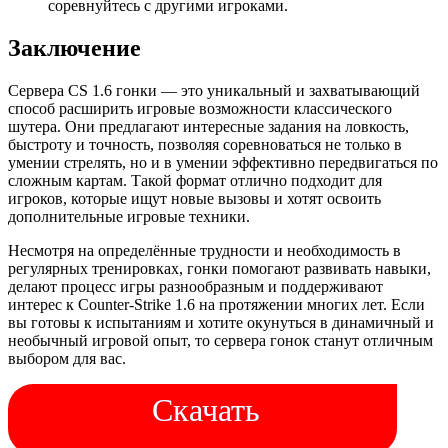
соревнуйтесь с другими игроками.
Заключение
Сервера CS 1.6 гонки — это уникальный и захватывающий
способ расширить игровые возможности классического
шутера. Они предлагают интересные задания на ловкость,
быстроту и точность, позволяя соревноваться не только в
умении стрелять, но и в умении эффективно передвигаться по
сложным картам. Такой формат отлично подходит для
игроков, которые ищут новые вызовы и хотят освоить
дополнительные игровые техники.
Несмотря на определённые трудности и необходимость в
регулярных тренировках, гонки помогают развивать навыки,
делают процесс игры разнообразным и поддерживают
интерес к Counter-Strike 1.6 на протяжении многих лет. Если
вы готовы к испытаниям и хотите окунуться в динамичный и
необычный игровой опыт, то сервера гонок станут отличным
выбором для вас.
Скачать