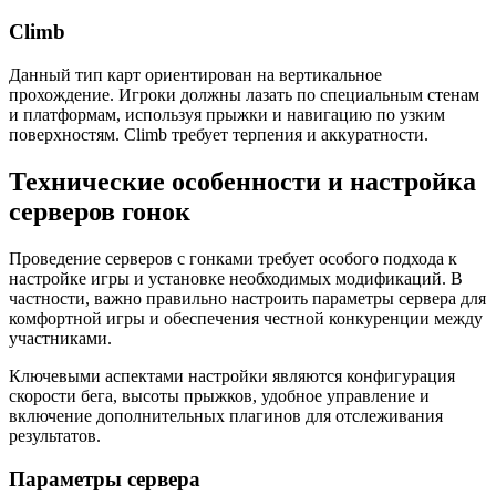
Climb
Данный тип карт ориентирован на вертикальное
прохождение. Игроки должны лазать по специальным стенам
и платформам, используя прыжки и навигацию по узким
поверхностям. Climb требует терпения и аккуратности.
Технические особенности и настройка
серверов гонок
Проведение серверов с гонками требует особого подхода к
настройке игры и установке необходимых модификаций. В
частности, важно правильно настроить параметры сервера для
комфортной игры и обеспечения честной конкуренции между
участниками.
Ключевыми аспектами настройки являются конфигурация
скорости бега, высоты прыжков, удобное управление и
включение дополнительных плагинов для отслеживания
результатов.
Параметры сервера