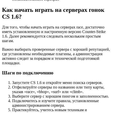
Как начать играть на серверах гонок
CS 1.6?
Для того, чтобы начать играть на серверах race, достаточно
иметь установленную и настроенную версию Counter-Strike
1.6. Далее рекомендуется следовать нескольким простым
шагам.
Важно выбирать проверенные сервера с хорошей репутацией,
где установлены необходимые плагины, а администрация
активно следит за порядком и технической подготовкой
площадки.
Шаги по подключению
Запустите CS 1.6 и откройте меню поиска серверов.
Отфильтруйте серверы по названию или типу карты,
указав «race», «bhop», «surf» или «climb».
Выберите сервер с хорошим пингом и заполненностью.
Подключитесь и изучите правила, установленные
администрированием сервера.
Практикуйтесь, учитесь новым техникам и