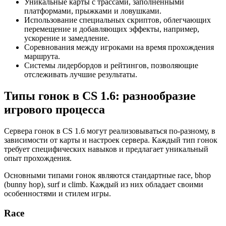
Уникальные карты с трассами, заполненными
платформами, прыжками и ловушками.
Использование специальных скриптов, облегчающих
перемещение и добавляющих эффекты, например,
ускорение и замедление.
Соревнования между игроками на время прохождения
маршрута.
Системы лидербордов и рейтингов, позволяющие
отслеживать лучшие результаты.
Типы гонок в CS 1.6: разнообразие
игрового процесса
Сервера гонок в CS 1.6 могут реализовываться по-разному, в
зависимости от карты и настроек сервера. Каждый тип гонок
требует специфических навыков и предлагает уникальный
опыт прохождения.
Основными типами гонок являются стандартные race, bhop
(bunny hop), surf и climb. Каждый из них обладает своими
особенностями и стилем игры.
Race