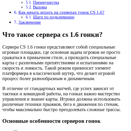
Преимущества
Вызовы
Как начать играть на серверах гонок CS 1.6?
Шаги по подключению
Заключение
Что такое сервера cs 1.6 гонки?
Сервера CS 1.6 гонки представляют собой специальные
игровые площадки, где основная задача игроков не просто
сражаться в привычном стиле, а проходить специальные
карты с различными препятствиями и испытаниями на
скорость и ловкость. Такой режим привносит элемент
платформера в классический шутер, что делает игровой
процесс более разнообразным и динамичным.
В отличие от стандартных матчей, где успех зависит от
тактики и командной работы, на гонках важно мастерство
управления и знание карты. Игроки должны использовать
различные техники прыжков, бега и движения по стенам,
чтобы максимально быстро преодолевать сложные трассы.
Основные особенности серверов гонок