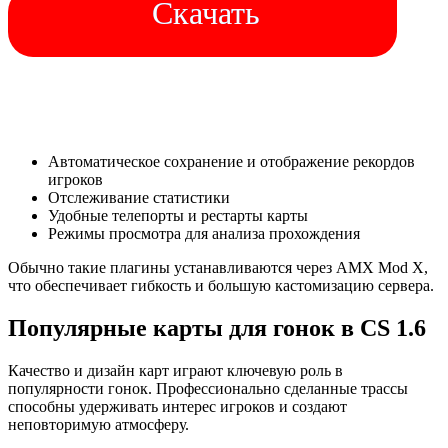
Скачать
Автоматическое сохранение и отображение рекордов
игроков
Отслеживание статистики
Удобные телепорты и рестарты карты
Режимы просмотра для анализа прохождения
Обычно такие плагины устанавливаются через AMX Mod X,
что обеспечивает гибкость и большую кастомизацию сервера.
Популярные карты для гонок в CS 1.6
Качество и дизайн карт играют ключевую роль в
популярности гонок. Профессионально сделанные трассы
способны удерживать интерес игроков и создают
неповторимую атмосферу.