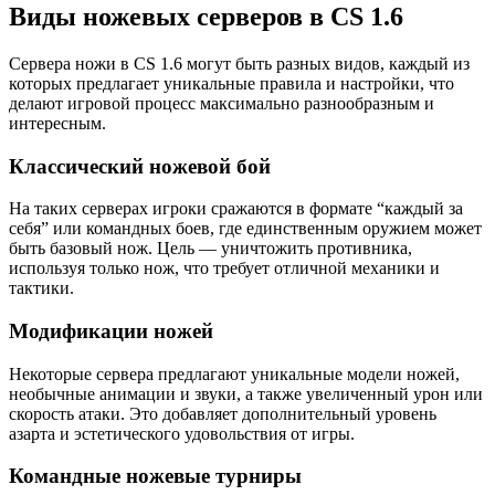
Виды ножевых серверов в CS 1.6
Сервера ножи в CS 1.6 могут быть разных видов, каждый из
которых предлагает уникальные правила и настройки, что
делают игровой процесс максимально разнообразным и
интересным.
Классический ножевой бой
На таких серверах игроки сражаются в формате “каждый за
себя” или командных боев, где единственным оружием может
быть базовый нож. Цель — уничтожить противника,
используя только нож, что требует отличной механики и
тактики.
Модификации ножей
Некоторые сервера предлагают уникальные модели ножей,
необычные анимации и звуки, а также увеличенный урон или
скорость атаки. Это добавляет дополнительный уровень
азарта и эстетического удовольствия от игры.
Командные ножевые турниры