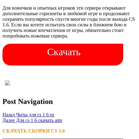
Для новичков и опытных игроков эти сервера открывают
дополнительные горизонты в любимой игре и продолжают
сохранять популярность спустя многие годы после выхода CS
1.6. Если вы хотите испытать свои силы в ближнем бою и
получить новые впечатления от игры, обязательно стоит
попробовать ножевые сервера.
Скачать
Post Navigation
Назад
Читы для cs 1 6 ru
Далее
Для cs 1 6 скачать aim
СКАЧАТЬ СБОРКИ CS 1.6