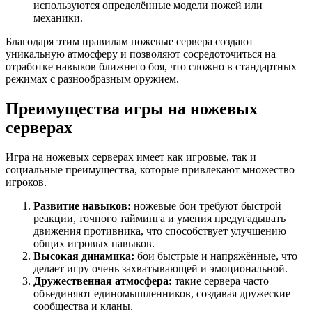
используются определённые модели ножей или
механики.
Благодаря этим правилам ножевые сервера создают
уникальную атмосферу и позволяют сосредоточиться на
отработке навыков ближнего боя, что сложно в стандартных
режимах с разнообразным оружием.
Преимущества игры на ножевых
серверах
Игра на ножевых серверах имеет как игровые, так и
социальные преимущества, которые привлекают множество
игроков.
Развитие навыков:
ножевые бои требуют быстрой
реакции, точного тайминга и умения предугадывать
движения противника, что способствует улучшению
общих игровых навыков.
Высокая динамика:
бои быстрые и напряжённые, что
делает игру очень захватывающей и эмоциональной.
Дружественная атмосфера:
такие сервера часто
объединяют единомышленников, создавая дружеские
сообщества и кланы.