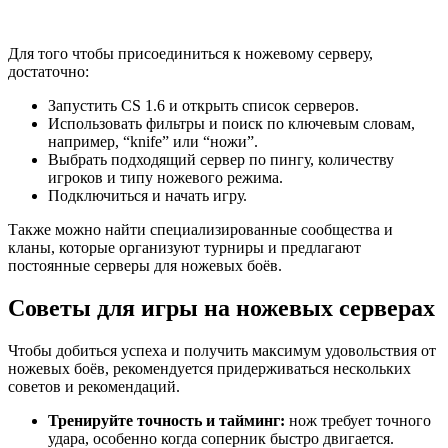
Для того чтобы присоединиться к ножевому серверу,
достаточно:
Запустить CS 1.6 и открыть список серверов.
Использовать фильтры и поиск по ключевым словам,
например, “knife” или “ножи”.
Выбрать подходящий сервер по пингу, количеству
игроков и типу ножевого режима.
Подключиться и начать игру.
Также можно найти специализированные сообщества и
кланы, которые организуют турниры и предлагают
постоянные серверы для ножевых боёв.
Советы для игры на ножевых серверах
Чтобы добиться успеха и получить максимум удовольствия от
ножевых боёв, рекомендуется придерживаться нескольких
советов и рекомендаций.
Тренируйте точность и тайминг:
нож требует точного
удара, особенно когда соперник быстро двигается.