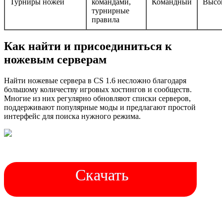
Турниры ножей
командами,
Командный
Высо
турнирные
правила
Как найти и присоединиться к
ножевым серверам
Найти ножевые сервера в CS 1.6 несложно благодаря
большому количеству игровых хостингов и сообществ.
Многие из них регулярно обновляют списки серверов,
поддерживают популярные моды и предлагают простой
интерфейс для поиска нужного режима.
Скачать