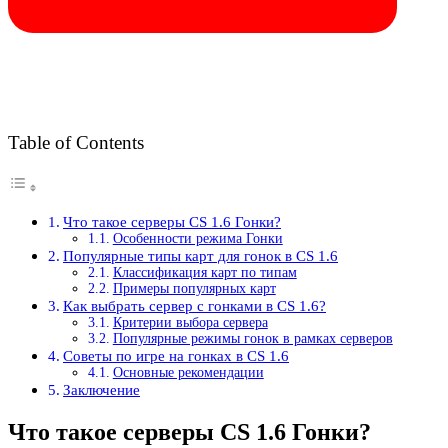
Table of Contents
Что такое серверы CS 1.6 Гонки?
Особенности режима Гонки
Популярные типы карт для гонок в CS 1.6
Классификация карт по типам
Примеры популярных карт
Как выбрать сервер с гонками в CS 1.6?
Критерии выбора сервера
Популярные режимы гонок в рамках серверов
Советы по игре на гонках в CS 1.6
Основные рекомендации
Заключение
Что такое серверы CS 1.6 Гонки?