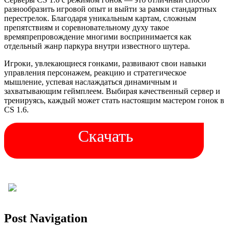
разнообразить игровой опыт и выйти за рамки стандартных
перестрелок. Благодаря уникальным картам, сложным
препятствиям и соревновательному духу такое
времяпрепровождение многими воспринимается как
отдельный жанр паркура внутри известного шутера.
Игроки, увлекающиеся гонками, развивают свои навыки
управления персонажем, реакцию и стратегическое
мышление, успевая наслаждаться динамичным и
захватывающим геймплеем. Выбирая качественный сервер и
тренируясь, каждый может стать настоящим мастером гонок в
CS 1.6.
Скачать
Post Navigation