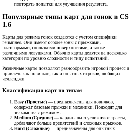
повторять попытки для улучшения результата.
Популярные типы карт для гонок в CS
1.6
Карты для режима гонок создаются с учетом специфики
геймплея. Они имеют особые зоны с прыжками,
платформами, скользкими поверхностями, а также
различными ловушками. Обычно карты делятся на несколько
категорий по уровню сложности и типу испытаний.
Различные карты позволяют разнообразить игровой процесс и
привлечь как новичков, так и опытных игроков, любящих
челленджи.
Классификация карт по типам
Easy (Простые)
— предназначены для новичков,
содержат базовые прыжки и механики. Подходят для
знакомства с режимом.
Medium (Средние)
— кардинально усложняют трассы,
добавляют больше препятствий и сложных прыжков.
Hard (Сложные)
— предназначены для опытных