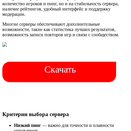
количество игроков и пинг, но и на стабильность сервера,
наличие рейтингов, удобный интерфейс и поддержку
модерации.
Многие серверы обеспечивают дополнительные
возможности, такие как статистика лучших результатов,
возможность записи повторов игр и связи с сообществом.
Скачать
Критерии выбора сервера
Низкий пинг
— важно для точности и плавности
управления.