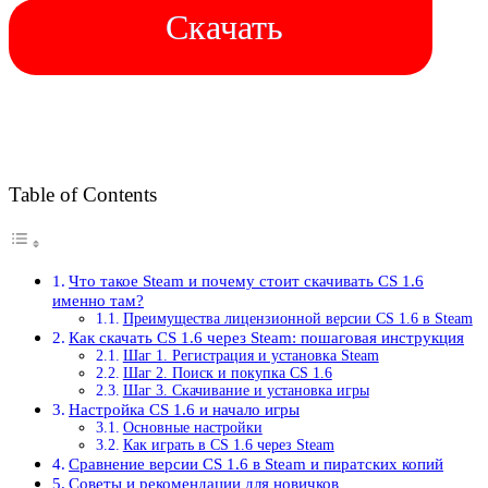
Скачать
Table of Contents
Что такое Steam и почему стоит скачивать CS 1.6
именно там?
Преимущества лицензионной версии CS 1.6 в Steam
Как скачать CS 1.6 через Steam: пошаговая инструкция
Шаг 1. Регистрация и установка Steam
Шаг 2. Поиск и покупка CS 1.6
Шаг 3. Скачивание и установка игры
Настройка CS 1.6 и начало игры
Основные настройки
Как играть в CS 1.6 через Steam
Сравнение версии CS 1.6 в Steam и пиратских копий
Советы и рекомендации для новичков