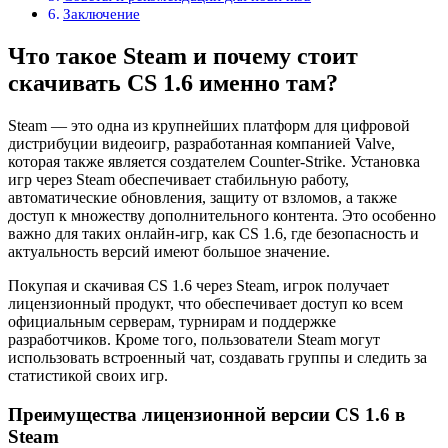
Заключение
Что такое Steam и почему стоит
скачивать CS 1.6 именно там?
Steam — это одна из крупнейших платформ для цифровой
дистрибуции видеоигр, разработанная компанией Valve,
которая также является создателем Counter-Strike. Установка
игр через Steam обеспечивает стабильную работу,
автоматические обновления, защиту от взломов, а также
доступ к множеству дополнительного контента. Это особенно
важно для таких онлайн-игр, как CS 1.6, где безопасность и
актуальность версий имеют большое значение.
Покупая и скачивая CS 1.6 через Steam, игрок получает
лицензионный продукт, что обеспечивает доступ ко всем
официальным серверам, турнирам и поддержке
разработчиков. Кроме того, пользователи Steam могут
использовать встроенный чат, создавать группы и следить за
статистикой своих игр.
Преимущества лицензионной версии CS 1.6 в
Steam