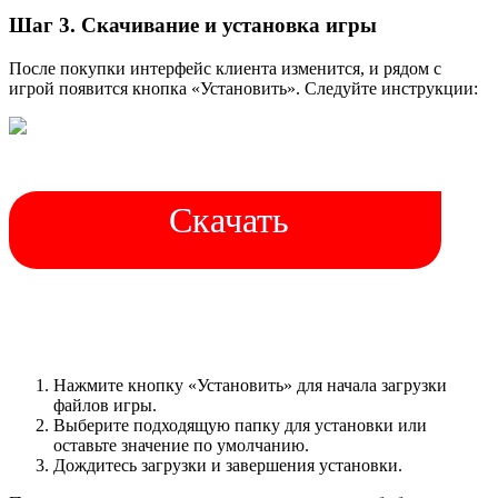
Шаг 3. Скачивание и установка игры
После покупки интерфейс клиента изменится, и рядом с
игрой появится кнопка «Установить». Следуйте инструкции:
Скачать
Нажмите кнопку «Установить» для начала загрузки
файлов игры.
Выберите подходящую папку для установки или
оставьте значение по умолчанию.
Дождитесь загрузки и завершения установки.