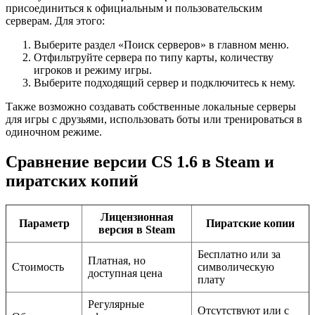
присоединиться к официальным и пользовательским
серверам. Для этого:
Выберите раздел «Поиск серверов» в главном меню.
Отфильтруйте сервера по типу карты, количеству
игроков и режиму игры.
Выберите подходящий сервер и подключитесь к нему.
Также возможно создавать собственные локальные серверы
для игры с друзьями, использовать боты или тренироваться в
одиночном режиме.
Сравнение версии CS 1.6 в Steam и
пиратских копий
Лицензионная
Параметр
Пиратские копии
версия в Steam
Бесплатно или за
Платная, но
Стоимость
символическую
доступная цена
плату
Регулярные
Отсутствуют или с