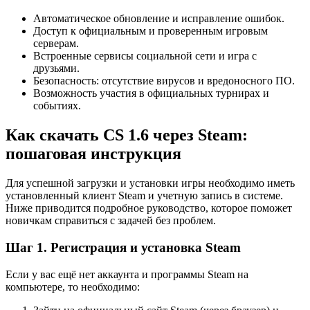
Автоматическое обновление и исправление ошибок.
Доступ к официальным и проверенным игровым
серверам.
Встроенные сервисы социальной сети и игра с
друзьями.
Безопасность: отсутствие вирусов и вредоносного ПО.
Возможность участия в официальных турнирах и
событиях.
Как скачать CS 1.6 через Steam:
пошаговая инструкция
Для успешной загрузки и установки игры необходимо иметь
установленный клиент Steam и учетную запись в системе.
Ниже приводится подробное руководство, которое поможет
новичкам справиться с задачей без проблем.
Шаг 1. Регистрация и установка Steam
Если у вас ещё нет аккаунта и программы Steam на
компьютере, то необходимо: