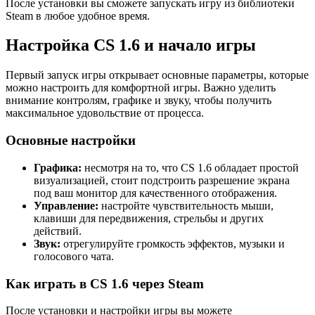
После установки вы сможете запускать игру из библиотеки
Steam в любое удобное время.
Настройка CS 1.6 и начало игры
Первый запуск игры открывает основные параметры, которые
можно настроить для комфортной игры. Важно уделить
внимание контролям, графике и звуку, чтобы получить
максимальное удовольствие от процесса.
Основные настройки
Графика:
несмотря на то, что CS 1.6 обладает простой
визуализацией, стоит подстроить разрешение экрана
под ваш монитор для качественного отображения.
Управление:
настройте чувствительность мыши,
клавиши для передвижения, стрельбы и других
действий.
Звук:
отрегулируйте громкость эффектов, музыки и
голосового чата.
Как играть в CS 1.6 через Steam
После установки и настройки игры вы можете