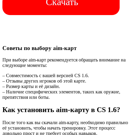
Скачать
Советы по выбору aim-карт
При выборе aim-карт рекомендуется обращать внимание на
следующие моменты:
– Совместимость с вашей версией CS 1.6.
– Отзывы других игроков об этой карте.
– Размер карты и её дизайн.
– Наличие специфических элементов, таких как оружие,
препятствия или боты.
Как установить aim-карту в CS 1.6?
После того как вы скачали aim-карту, необходимо правильно
её установить, чтобы начать тренировку. Этот процесс
довольно прост и не требует особых навыков.