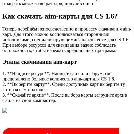
отыграть множество раундов, получив опыт.
Как скачать aim-карты для CS 1.6?
Теперь перейдём непосредственно к процессу скачивания aim-
карт. Для этого можно воспользоваться сторонними
источниками, специализирующимися на контенте для CS 1.6.
При выборе ресурсов для скачивания важно соблюдать
осторожность, чтобы избежать вредоносных программ.
Этапы скачивания aim-карт
1. **Найдите ресурс**. Найдите сайт или форум, где
представлено большое количество aim-карт для CS 1.6.
2. **Выберите карту**. Среди доступных карт выберите ту,
которая вам подходит.
3. **Скачайте архив**. После выбора карты загрузите архив
файла на свой компьютер.