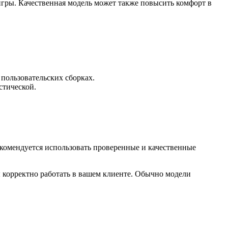
игры. Качественная модель может также повысить комфорт в
пользовательских сборках.
стической.
комендуется использовать проверенные и качественные
 корректно работать в вашем клиенте. Обычно модели