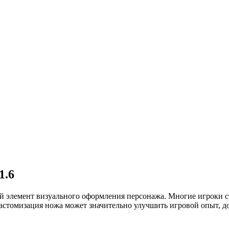
1.6
ый элемент визуального оформления персонажа. Многие игроки 
Кастомизация ножа может значительно улучшить игровой опыт, д