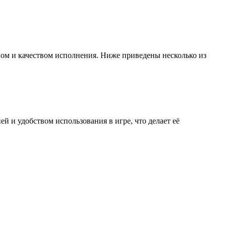
ом и качеством исполнения. Ниже приведены несколько из
 и удобством использования в игре, что делает её