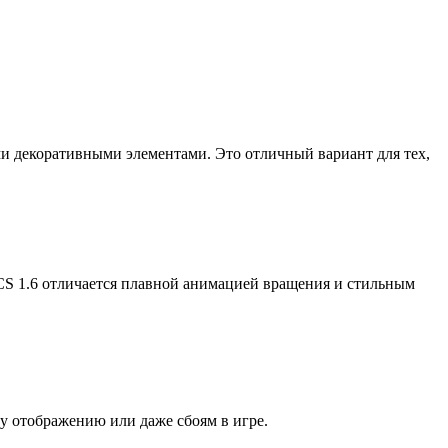
и декоративными элементами. Это отличный вариант для тех,
CS 1.6 отличается плавной анимацией вращения и стильным
у отображению или даже сбоям в игре.