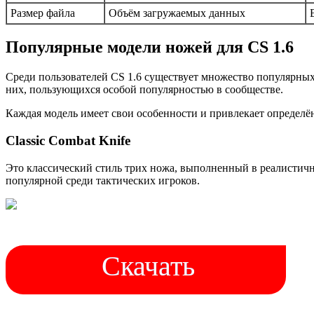
Размер файла
Объём загружаемых данных
Популярные модели ножей для CS 1.6
Среди пользователей CS 1.6 существует множество популярны
них, пользующихся особой популярностью в сообществе.
Каждая модель имеет свои особенности и привлекает определё
Classic Combat Knife
Это классический стиль трих ножа, выполненный в реалистичн
популярной среди тактических игроков.
Скачать