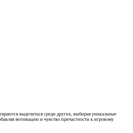
стараются выделиться среди других, выбирая уникальные
обавляя мотивацию и чувство причастности к игровому