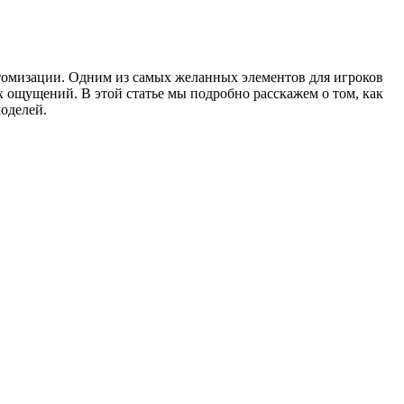
астомизации. Одним из самых желанных элементов для игроков
 ощущений. В этой статье мы подробно расскажем о том, как
моделей.