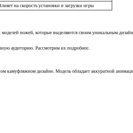
Влияет на скорость установки и загрузки игры
х моделей ножей, которые выделяются своим уникальным дизайн
нную аудиторию. Рассмотрим их подробнее.
ом камуфляжном дизайне. Модель обладает аккуратной анимацией