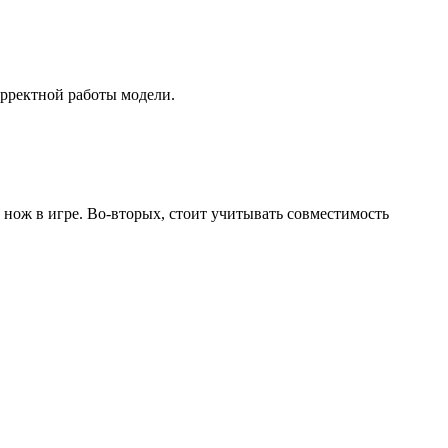
рректной работы модели.
ь нож в игре. Во-вторых, стоит учитывать совместимость