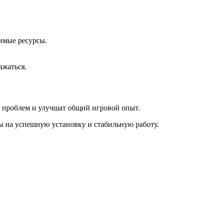
димые ресурсы.
ажаться.
 проблем и улучшат общий игровой опыт.
 на успешную установку и стабильную работу.