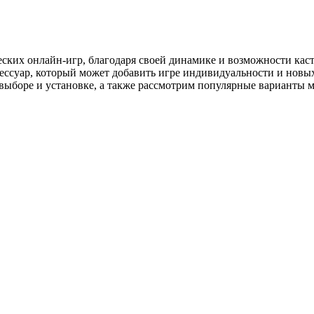
ических онлайн-игр, благодаря своей динамике и возможности к
ессуар, который может добавить игре индивидуальности и новых
и выборе и установке, а также рассмотрим популярные варианты 